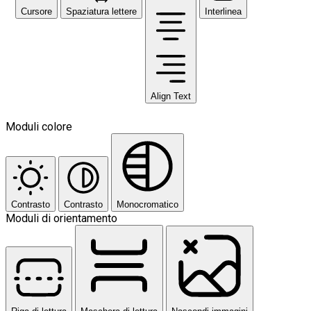
Cursore
Spaziatura lettere
Interlinea
Align Text
Moduli colore
Contrasto
Contrasto
Monocromatico
Moduli di orientamento