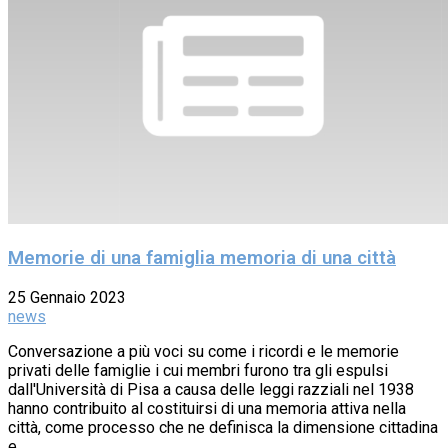
Memorie di una famiglia memoria di una città
25 Gennaio 2023
news
Conversazione a più voci su come i ricordi e le memorie
privati delle famiglie i cui membri furono tra gli espulsi
dall'Università di Pisa a causa delle leggi razziali nel 1938
hanno contribuito al costituirsi di una memoria attiva nella
città, come processo che ne definisca la dimensione cittadina
e