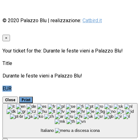
© 2020
Palazzo Blu
| realizzazione:
Catbird.it
×
Your ticket for the: Durante le feste vieni a Palazzo Blu!
Title
Durante le feste vieni a Palazzo Blu!
EUR
Close
Print
Italiano