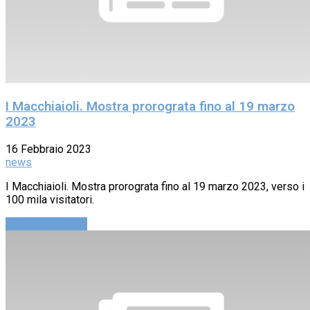
I Macchiaioli. Mostra prorograta fino al 19 marzo
2023
16 Febbraio 2023
news
I Macchiaioli. Mostra prorograta fino al 19 marzo 2023, verso i
100 mila visitatori.
Continue reading