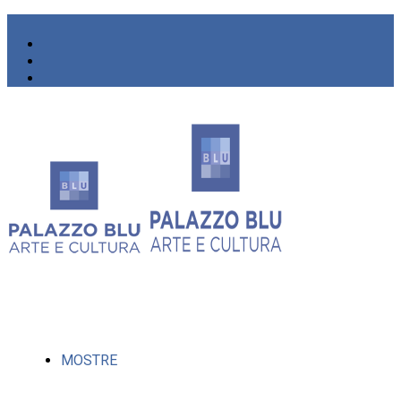
MOSTRE