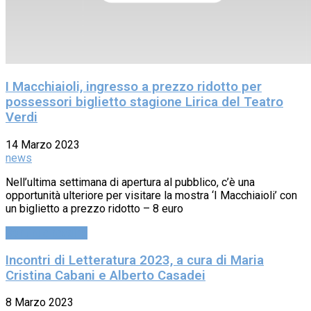
I Macchiaioli, ingresso a prezzo ridotto per
possessori biglietto stagione Lirica del Teatro
Verdi
14 Marzo 2023
news
Nell’ultima settimana di apertura al pubblico, c’è una
opportunità ulteriore per visitare la mostra ‘I Macchiaioli’ con
un biglietto a prezzo ridotto – 8 euro
Continue reading
Incontri di Letteratura 2023, a cura di Maria
Cristina Cabani e Alberto Casadei
8 Marzo 2023