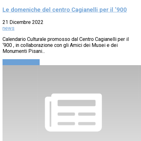
Le domeniche del centro Cagianelli per il ‘900
21 Dicembre 2022
news
Calendario Culturale promosso dal Centro Cagianelli per il
‘900 , in collaborazione con gli Amici dei Musei e dei
Monumenti Pisani...
Continue reading