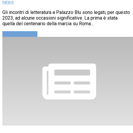
news
Gli incontri di letteratura a Palazzo Blu sono legati, per questo
2023, ad alcune occasioni significative. La prima è stata
quella del centenario della marcia su Roma...
Continue reading