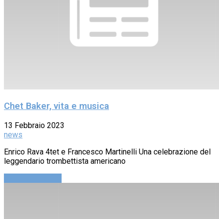
Chet Baker, vita e musica
13 Febbraio 2023
news
Enrico Rava 4tet e Francesco Martinelli Una celebrazione del
leggendario trombettista americano
Continue reading