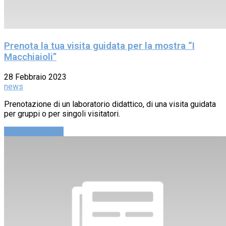
Prenota la tua visita guidata per la mostra “I
Macchiaioli”
28 Febbraio 2023
news
Prenotazione di un laboratorio didattico, di una visita guidata
per gruppi o per singoli visitatori.
Continue reading