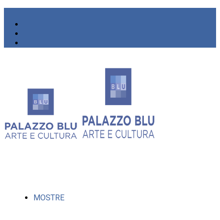
MOSTRE