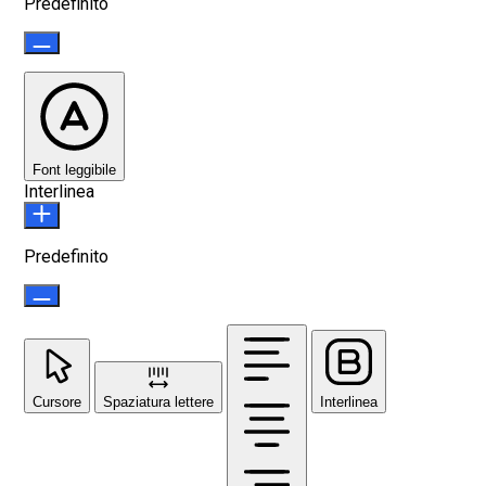
Predefinito
Font leggibile
Interlinea
Predefinito
Cursore
Spaziatura lettere
Interlinea