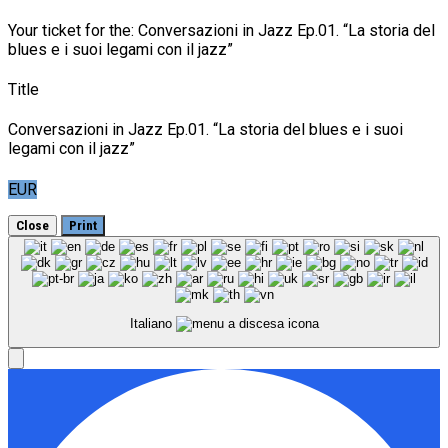
Your ticket for the: Conversazioni in Jazz Ep.01. “La storia del
blues e i suoi legami con il jazz”
Title
Conversazioni in Jazz Ep.01. “La storia del blues e i suoi
legami con il jazz”
EUR
Close
Print
Italiano