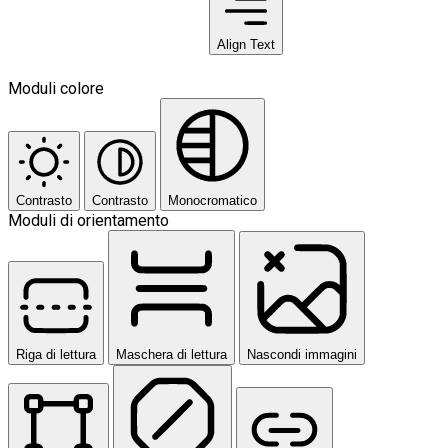
Align Text
Moduli colore
Contrasto
Contrasto
Monocromatico
Moduli di orientamento
Riga di lettura
Maschera di lettura
Nascondi immagini