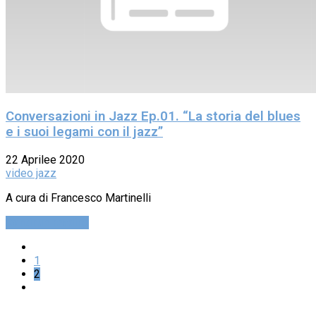
Conversazioni in Jazz Ep.01. “La storia del blues
e i suoi legami con il jazz”
22 Aprilee 2020
video jazz
A cura di Francesco Martinelli
Continue reading
1
2