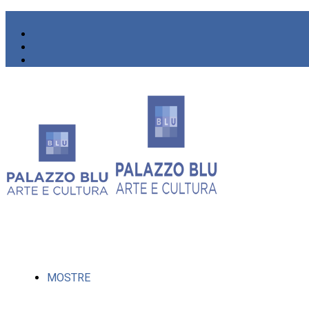
MOSTRE