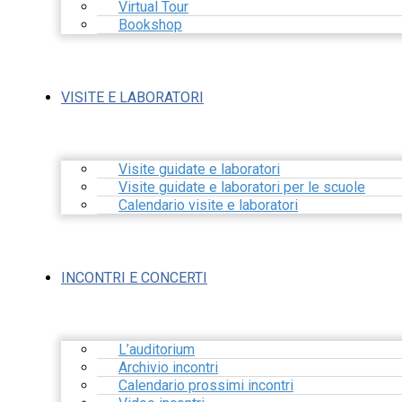
Virtual Tour
Bookshop
VISITE E LABORATORI
Visite guidate e laboratori
Visite guidate e laboratori per le scuole
Calendario visite e laboratori
INCONTRI E CONCERTI
L’auditorium
Archivio incontri
Calendario prossimi incontri