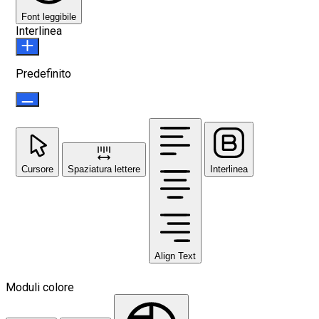
Font leggibile
Interlinea
Predefinito
Cursore
Spaziatura lettere
Interlinea
Align Text
Moduli colore