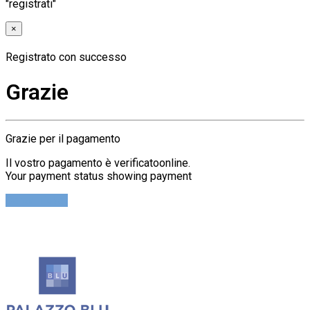
"registrati"
×
Registrato con successo
Grazie
Grazie per il pagamento
Il vostro pagamento è verificatoonline.
Your payment status showing payment
Cerca Ticket