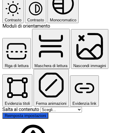
Contrasto
Contrasto
Monocromatico
Moduli di orientamento
Riga di lettura
Maschera di lettura
Nascondi immagini
Evidenzia titoli
Ferma animazioni
Evidenzia link
Salta al contenuto
Reimposta impostazioni