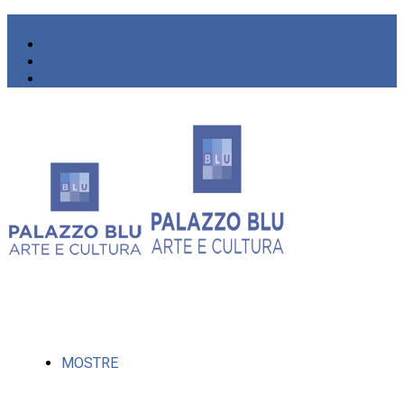
MOSTRE