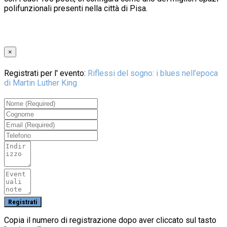
polifunzionali presenti nella città di Pisa.
×
Registrati per l' evento:
Riflessi del sogno: i blues nell’epoca
di Martin Luther King
Copia il numero di registrazione dopo aver cliccato sul tasto