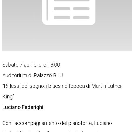
Sabato 7 aprile, ore 18:00
Auditorium di Palazzo BLU
“Riflessi del sogno: i blues nell’epoca di Martin Luther
King”
Luciano Federighi
Con l’accompagnamento del pianoforte, Luciano