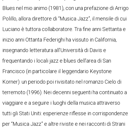
Blues nel mio animo (1981), con una prefazione di Arrigo
Polillo, allora direttore di “Musica Jazz”, il mensile di cui
Luciano è tuttora collaboratore. Tra fine anni Settanta e
inizio anni Ottanta Federighi ha vissuto in California,
insegnando letteratura all’Università di Davis e
frequentando i locali jazz e blues dell’area di San
Francisco (in particolare il leggendario Keystone
Korner): un periodo poi rivisitato nel romanzo Cielo di
terremoto (1996). Nei decenni seguenti ha continuato a
viaggiare e a seguire i luoghi della musica attraverso
tutti gli Stati Uniti: esperienze riflesse in corrispondenze
per “Musica Jazz” e altre riviste e nei racconti di Strani