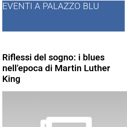
EVENTI A PALAZZO BLU
Riflessi del sogno: i blues
nell’epoca di Martin Luther
King