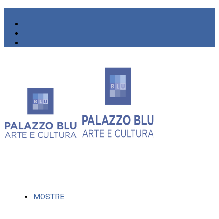
MOSTRE