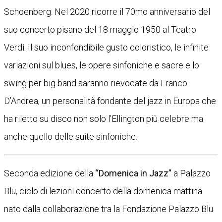
Schoenberg. Nel 2020 ricorre il 70mo anniversario del
suo concerto pisano del 18 maggio 1950 al Teatro
Verdi. Il suo inconfondibile gusto coloristico, le infinite
variazioni sul blues, le opere sinfoniche e sacre e lo
swing per big band saranno rievocate da Franco
D’Andrea, un personalità fondante del jazz in Europa che
ha riletto su disco non solo l’Ellington più celebre ma
anche quello delle suite sinfoniche.
Seconda edizione della
“Domenica in Jazz”
a Palazzo
Blu, ciclo di lezioni concerto della domenica mattina
nato dalla collaborazione tra la Fondazione Palazzo Blu