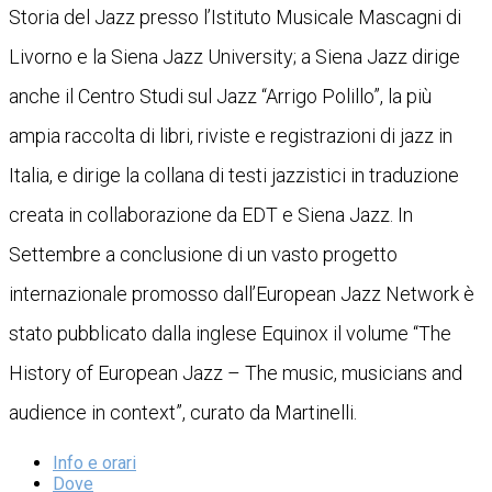
Storia del Jazz presso l’Istituto Musicale Mascagni di
Livorno e la Siena Jazz University; a Siena Jazz dirige
anche il Centro Studi sul Jazz “Arrigo Polillo”, la più
ampia raccolta di libri, riviste e registrazioni di jazz in
Italia, e dirige la collana di testi jazzistici in traduzione
creata in collaborazione da EDT e Siena Jazz. In
Settembre a conclusione di un vasto progetto
internazionale promosso dall’European Jazz Network è
stato pubblicato dalla inglese Equinox il volume “The
History of European Jazz – The music, musicians and
audience in context”, curato da Martinelli.
Info e orari
Dove