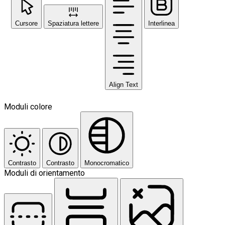
Cursore
Spaziatura lettere
Interlinea
Align Text
Moduli colore
Contrasto
Contrasto
Monocromatico
Moduli di orientamento