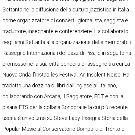
Settanta nella diffusione della cultura jazzistica in Italia
come organizzatore di concerti, giornalista, saggista e
traduttore, insegnante e conferenziere. Ha collaborato
negli anni Settanta alla organizzazione delle memorabili
Rassegne Internazionali del Jazz di Pisa, e in seguito ha
promosso nella sua città concerti e rassegne tra cui La
Nuova Onda, l’Instabile’s Festival, An Insolent Noise. Ha
tradotto una dozzina di libri dall’inglese all’italiano,
collaborando con Arcana, Il Saggiatore, EDT e con la
pisana ETS per la collana Sonografie la cui più recente
uscita è un volume su Steve Lacy. Insegna Storia della
Popular Music al Conservatorio Bomporti di Trento e