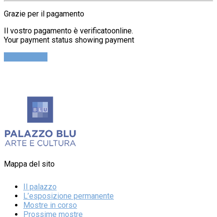
Grazie per il pagamento
Il vostro pagamento è verificatoonline.
Your payment status showing payment
Cerca Ticket
Mappa del sito
Il palazzo
L’esposizione permanente
Mostre in corso
Prossime mostre