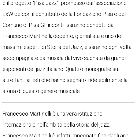
e il progetto “Pisa Jazz”, promosso dall’associazione
ExWide con il contributo della Fondazione Pisa e del
Comune di Pisa Gli incontri saranno condotti da
Francesco Martinelli, docente, giornalista e uno dei
massimi esperti di Storia del Jazz, e saranno ogni volta
accompagnate da musica dal vivo suonata da grandi
esponenti del jazz italiano. Quattro monografie su
altrettanti artisti che hanno segnato indelebilmente la
storia di questo genere musicale.
Francesco Martinelli
è una vera istituzione
internazionale nell’ambito della storia del jazz.
Francesco Martinelli è infatti impegnato fino dagli anni