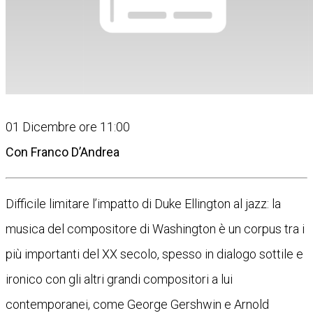
01 Dicembre ore 11:00
Con Franco D’Andrea
Difficile limitare l’impatto di Duke Ellington al jazz: la
musica del compositore di Washington è un corpus tra i
più importanti del XX secolo, spesso in dialogo sottile e
ironico con gli altri grandi compositori a lui
contemporanei, come George Gershwin e Arnold