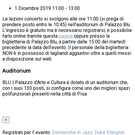
1 Dicembre 2019 11:00 - 13:00
Le lezioni concerto si svolgono alle ore 11.00 (si prega di
prendere posto entro le 10:45) nell’auditorium di Palazzo Blu.
L’ingresso è gratuito ma è necessario registrarsi; è possibilie
farlo online tramite questa
pagina
oppure presso la
biglietteria di Palazzo Blu, a partire dalle 15:00 del martedì
precedente la data dell’evento. Il personale della biglietteria
NON è in possesso di tagliandi aggiuntivi oltre a quelli messi
a disposizione sul web.
Auditorium
BLU | Palazzo d’Arte e Cultura è dotato di un auditorium che,
con i suoi 130 posti, si configura come uno dei migliori spazi
polifunzionali presenti nella città di Pisa.
×
Registrati per l' evento:
Domeniche in Jazz: Duke Ellington