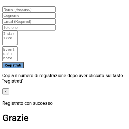
Copia il numero di registrazione dopo aver cliccato sul tasto
"registrati"
×
Registrato con successo
Grazie