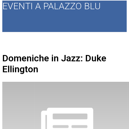
EVENTI A PALAZZO BLU
Domeniche in Jazz: Duke
Ellington