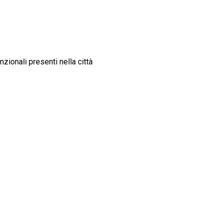
zionali presenti nella città