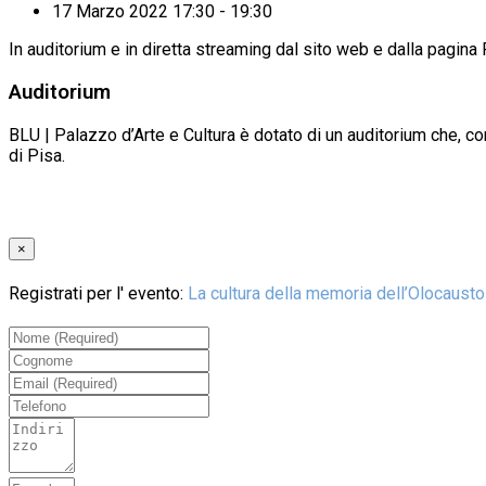
17 Marzo 2022 17:30 - 19:30
In auditorium e in diretta streaming dal sito web e dalla pagin
Auditorium
BLU | Palazzo d’Arte e Cultura è dotato di un auditorium che, con
di Pisa.
×
Registrati per l' evento:
La cultura della memoria dell’Olocausto