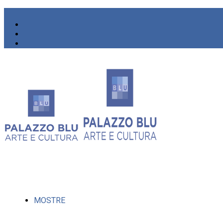
MOSTRE