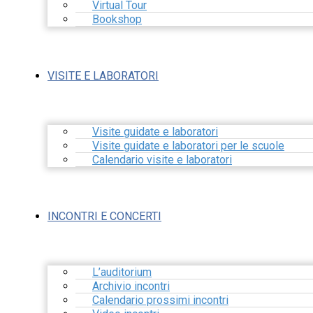
Virtual Tour
Bookshop
VISITE E LABORATORI
Visite guidate e laboratori
Visite guidate e laboratori per le scuole
Calendario visite e laboratori
INCONTRI E CONCERTI
L’auditorium
Archivio incontri
Calendario prossimi incontri