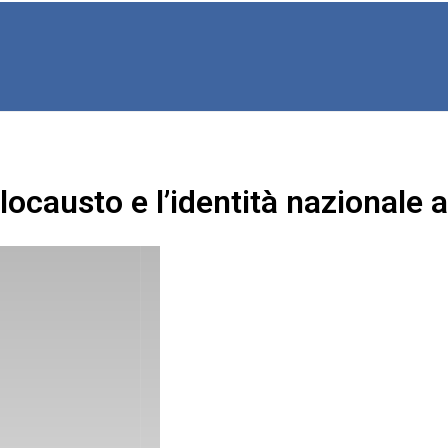
Olocausto e l’identità nazionale