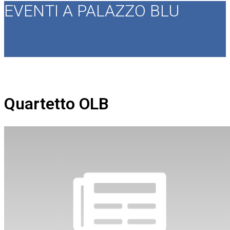
EVENTI A PALAZZO BLU
Quartetto OLB