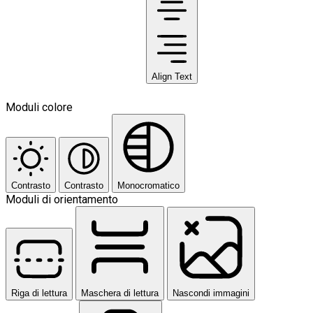
Align Text
Moduli colore
Contrasto
Contrasto
Monocromatico
Moduli di orientamento
Riga di lettura
Maschera di lettura
Nascondi immagini