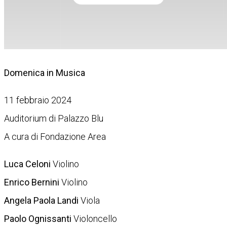
Domenica in Musica
11 febbraio 2024
Auditorium di Palazzo Blu
A cura di Fondazione Area
Luca Celoni
Violino
Enrico Bernini
Violino
Angela Paola Landi
Viola
Paolo Ognissanti
Violoncello