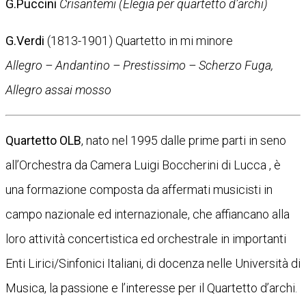
G.Puccini
Crisantemi (Elegia per quartetto d’archi)
G.Verdi
(1813-1901) Quartetto in mi minore
Allegro – Andantino – Prestissimo – Scherzo Fuga,
Allegro assai mosso
Quartetto OLB
, nato nel 1995 dalle prime parti in seno
all’Orchestra da Camera Luigi Boccherini di Lucca , è
una formazione composta da affermati musicisti in
campo nazionale ed internazionale, che affiancano alla
loro attività concertistica ed orchestrale in importanti
Enti Lirici/Sinfonici Italiani, di docenza nelle Università di
Musica, la passione e l’interesse per il Quartetto d’archi.