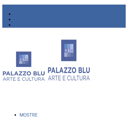
MOSTRE