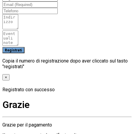
Copia il numero di registrazione dopo aver cliccato sul tasto
"registrati"
×
Registrato con successo
Grazie
Grazie per il pagamento