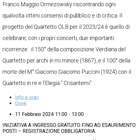
Franco Maggio Ormezowsky riscontrando ogni
qualvolta ottimi consensi di pubblico e di critica. Il
progetto del Quartetto OLB per il 2023/24 è quello di
celebrare, con i propri concerti, due importanti
ricorrenze : il 150° della composizione Verdiana del
Quartetto per archi in mi minore (1867), e il 100° della
morte del M° Giacomo Giacomo Puccini (1924) con il
Quartetto in re e l’Elegia “ Crisantemi”.
Info e orari
Dove
11 Febbraio 2024 11:00 - 13:00
INIZIATIVA A INGRESSO GRATUITO FINO AD ESAURIMENTO
POSTI – REGISTRAZIONE OBBLIGATORIA.