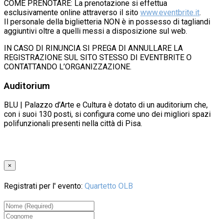
COME PRENOTARE: La prenotazione si effettua
esclusivamente online attraverso il sito
www.eventbrite.it
.
Il personale della biglietteria NON è in possesso di tagliandi
aggiuntivi oltre a quelli messi a disposizione sul web.
IN CASO DI RINUNCIA SI PREGA DI ANNULLARE LA
REGISTRAZIONE SUL SITO STESSO DI EVENTBRITE O
CONTATTANDO L’ORGANIZZAZIONE.
Auditorium
BLU | Palazzo d’Arte e Cultura è dotato di un auditorium che,
con i suoi 130 posti, si configura come uno dei migliori spazi
polifunzionali presenti nella città di Pisa.
×
Registrati per l' evento:
Quartetto OLB