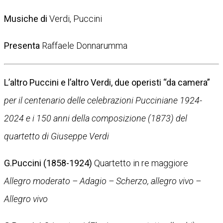
Musiche di
Verdi, Puccini
Presenta
Raffaele Donnarumma
L’altro Puccini e l’altro Verdi, due operisti “da camera”
per il centenario delle celebrazioni Pucciniane 1924-
2024 e i 150 anni della composizione (1873) del
quartetto di Giuseppe Verdi
G.Puccini (1858-1924)
Quartetto in re maggiore
Allegro moderato – Adagio – Scherzo, allegro vivo –
Allegro vivo