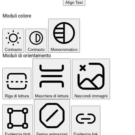
Align Text
Moduli colore
Contrasto
Contrasto
Monocromatico
Moduli di orientamento
Riga di lettura
Maschera di lettura
Nascondi immagini
Evidenzia titoli
Ferma animazioni
Evidenzia link