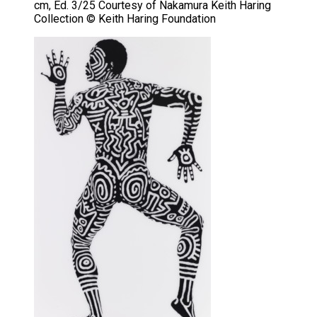
cm, Ed. 3/25 Courtesy of Nakamura Keith Haring
Collection © Keith Haring Foundation