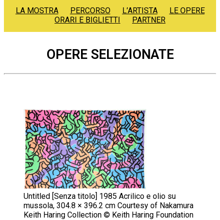
LA MOSTRA
PERCORSO
L’ARTISTA
LE OPERE
ORARI E BIGLIETTI
PARTNER
OPERE SELEZIONATE
Untitled [Senza titolo] 1985 Acrilico e olio su
mussola, 304.8 × 396.2 cm Courtesy of Nakamura
Keith Haring Collection © Keith Haring Foundation