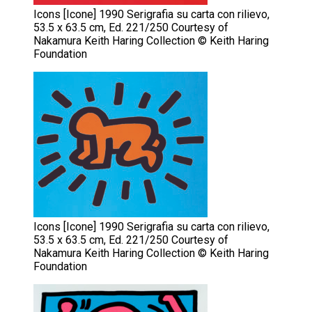
Icons [Icone] 1990 Serigrafia su carta con rilievo,
53.5 x 63.5 cm, Ed. 221/250 Courtesy of
Nakamura Keith Haring Collection © Keith Haring
Foundation
Icons [Icone] 1990 Serigrafia su carta con rilievo,
53.5 x 63.5 cm, Ed. 221/250 Courtesy of
Nakamura Keith Haring Collection © Keith Haring
Foundation