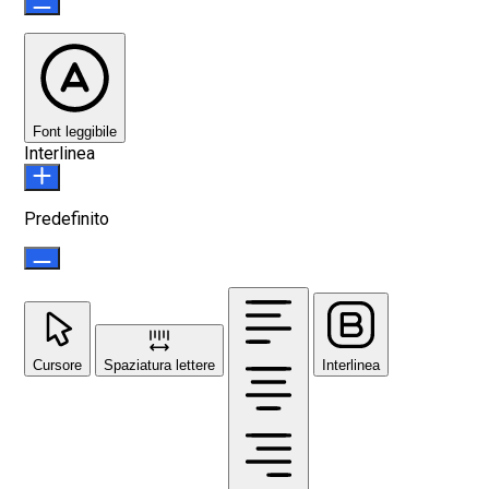
Font leggibile
Interlinea
Predefinito
Cursore
Spaziatura lettere
Interlinea