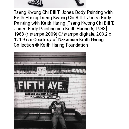
Tseng Kwong Chi Bill T. Jones Body Painting with
Keith Haring Tseng Kwong Chi Bill T. Jones Body
Painting with Keith Haring [Tseng Kwong Chi Bill T.
Jones Body Painting con Keith Haring 5, 1983]
1983 (ristampa 2009) C/stampa digitale, 203.2 x
121.9 cm Courtesy of Nakamura Keith Haring
Collection © Keith Haring Foundation