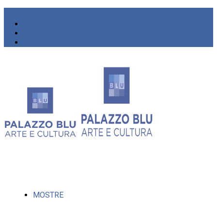
MOSTRE