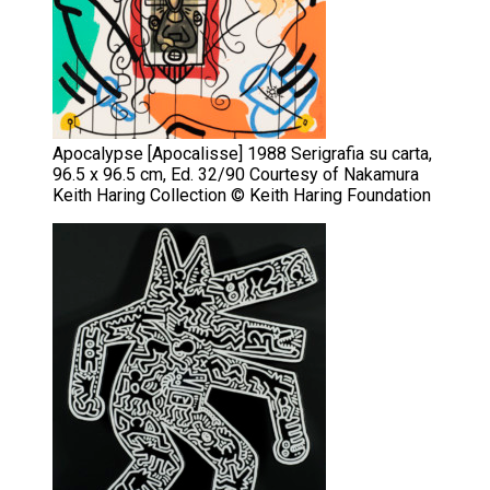
Apocalypse [Apocalisse] 1988 Serigrafia su carta,
96.5 x 96.5 cm, Ed. 32/90 Courtesy of Nakamura
Keith Haring Collection © Keith Haring Foundation