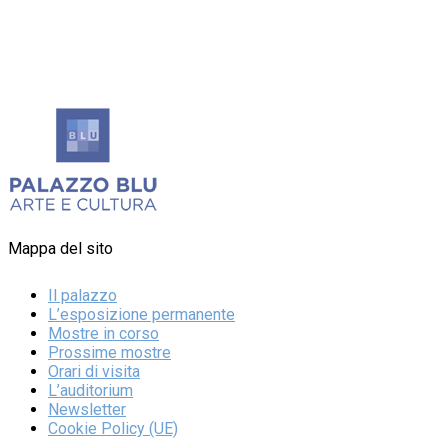
Mappa del sito
Il palazzo
L’esposizione permanente
Mostre in corso
Prossime mostre
Orari di visita
L’auditorium
Newsletter
Cookie Policy (UE)