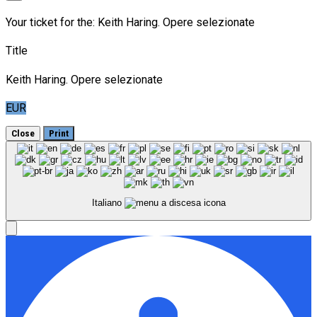
Your ticket for the: Keith Haring. Opere selezionate
Title
Keith Haring. Opere selezionate
EUR
Close
Print
Italiano