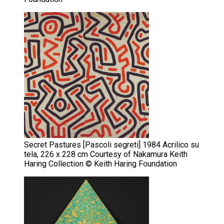
Secret Pastures [Pascoli segreti] 1984 Acrilico su
tela, 226 x 228 cm Courtesy of Nakamura Keith
Haring Collection © Keith Haring Foundation