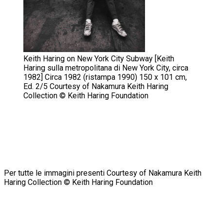
Keith Haring on New York City Subway [Keith
Haring sulla metropolitana di New York City, circa
1982] Circa 1982 (ristampa 1990) 150 x 101 cm,
Ed. 2/5 Courtesy of Nakamura Keith Haring
Collection © Keith Haring Foundation
Per tutte le immagini presenti
Courtesy of
Nakamura Keith
Haring Collection
©
Keith Haring Foundation