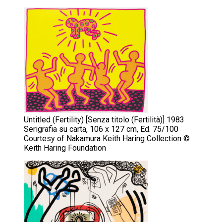
Untitled (Fertility) [Senza titolo (Fertilità)] 1983
Serigrafia su carta, 106 x 127 cm, Ed. 75/100
Courtesy of Nakamura Keith Haring Collection ©
Keith Haring Foundation