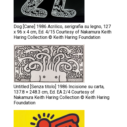
Dog [Cane] 1986 Acrilico, serigrafia su legno, 127
x 96 x 4 cm, Ed. 4/15 Courtesy of Nakamura Keith
Haring Collection © Keith Haring Foundation
Untitled [Senza titolo] 1986 Incisione su carta,
137.8 × 248.3 cm, Ed. EA 2/4 Courtesy of
Nakamura Keith Haring Collection © Keith Haring
Foundation