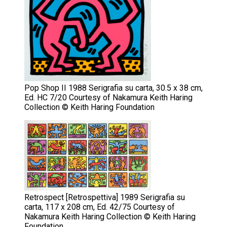
Pop Shop II 1988 Serigrafia su carta, 30.5 x 38 cm,
Ed. HC 7/20 Courtesy of Nakamura Keith Haring
Collection © Keith Haring Foundation
Retrospect [Retrospettiva] 1989 Serigrafia su
carta, 117 x 208 cm, Ed. 42/75 Courtesy of
Nakamura Keith Haring Collection © Keith Haring
Foundation