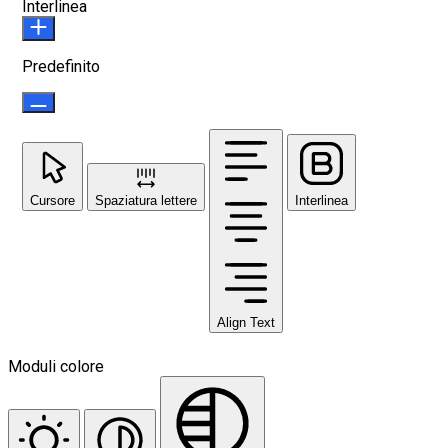
Interlinea
Predefinito
Cursore
Spaziatura lettere
Interlinea
Align Text
Moduli colore