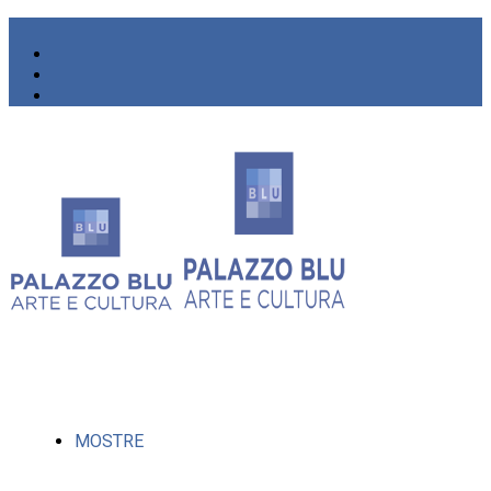
MOSTRE