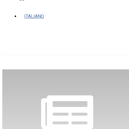
AUDITORIUM