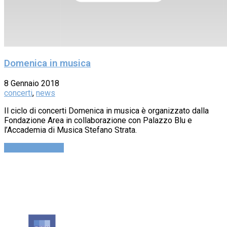
Domenica in musica
8 Gennaio 2018
concerti
,
news
Il ciclo di concerti Domenica in musica è organizzato dalla
Fondazione Area in collaborazione con Palazzo Blu e
l’Accademia di Musica Stefano Strata.
Continue reading