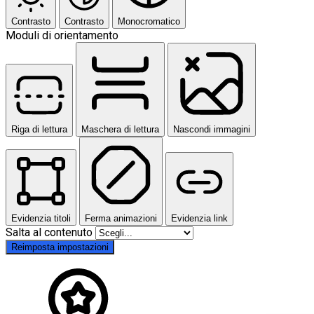
Contrasto
Contrasto
Monocromatico
Moduli di orientamento
Riga di lettura
Maschera di lettura
Nascondi immagini
Evidenzia titoli
Ferma animazioni
Evidenzia link
Salta al contenuto
Reimposta impostazioni