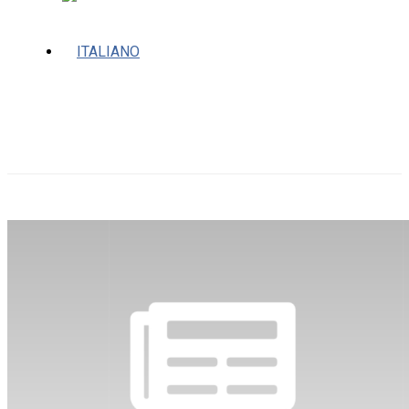
LIRICA