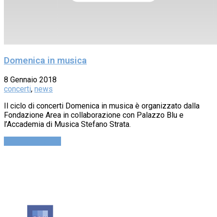
Domenica in musica
8 Gennaio 2018
concerti
,
news
Il ciclo di concerti Domenica in musica è organizzato dalla
Fondazione Area in collaborazione con Palazzo Blu e
l’Accademia di Musica Stefano Strata.
Continue reading