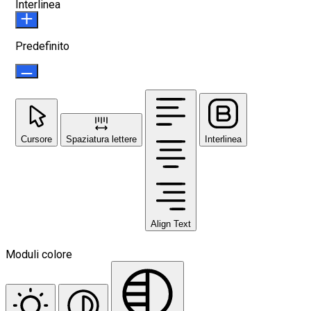
Interlinea
Predefinito
Cursore
Spaziatura lettere
Interlinea
Align Text
Moduli colore