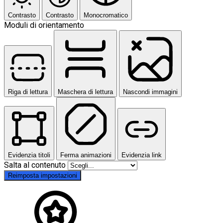
Contrasto
Contrasto
Monocromatico
Moduli di orientamento
Riga di lettura
Maschera di lettura
Nascondi immagini
Evidenzia titoli
Ferma animazioni
Evidenzia link
Salta al contenuto
Reimposta impostazioni