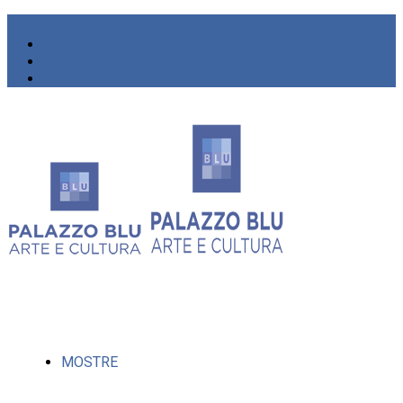
MOSTRE