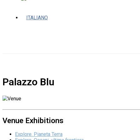
VENUES
Palazzo Blu
Venue Exhibitions
Explore. Pianeta Terra