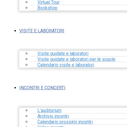
Virtual Tour
Bookshop
VISITE E LABORATORI
Visite guidate e laboratori
Visite guidate e laboratori per le scuole
Calendario visite e laboratori
INCONTRI E CONCERTI
L’auditorium
Archivio incontri
Calendario prossimi incontri