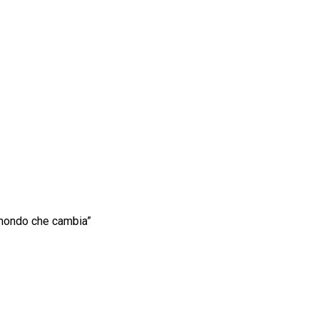
l mondo che cambia”