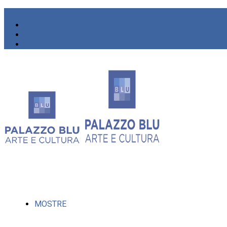
MOSTRE