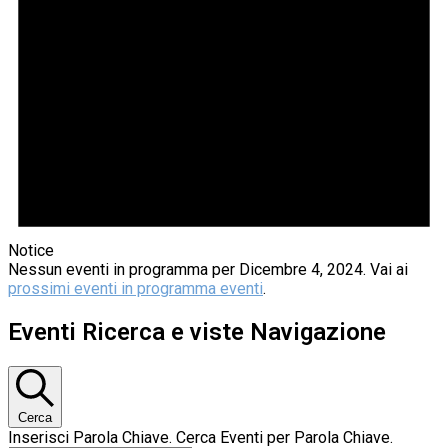
Notice
Nessun eventi in programma per Dicembre 4, 2024. Vai ai
prossimi eventi in programma eventi
.
Eventi Ricerca e viste Navigazione
Cerca
Inserisci Parola Chiave. Cerca Eventi per Parola Chiave.