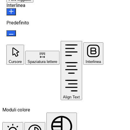
Interlinea
Predefinito
Cursore
Spaziatura lettere
Interlinea
Align Text
Moduli colore