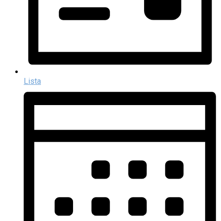
Lista