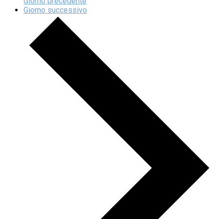
Giorno precedente
Giorno successivo