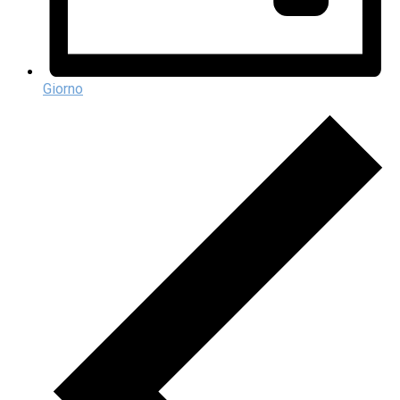
Giorno