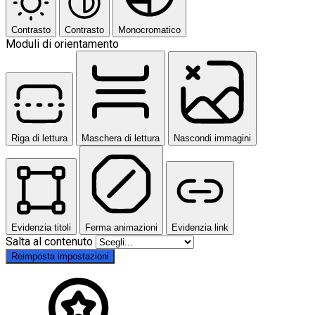
Contrasto
Contrasto
Monocromatico
Moduli di orientamento
Riga di lettura
Maschera di lettura
Nascondi immagini
Evidenzia titoli
Ferma animazioni
Evidenzia link
Salta al contenuto
Reimposta impostazioni