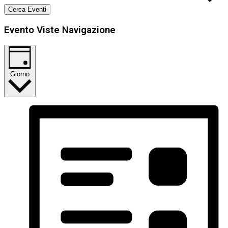
Cerca Eventi
Evento Viste Navigazione
Giorno