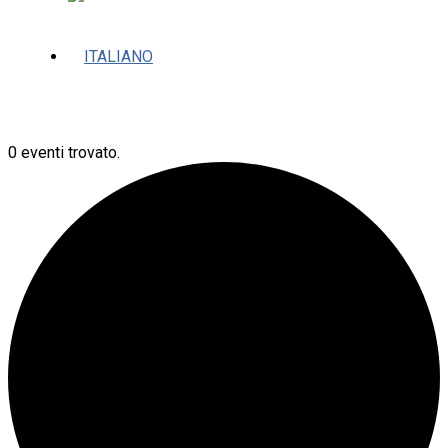
0 eventi trovato.