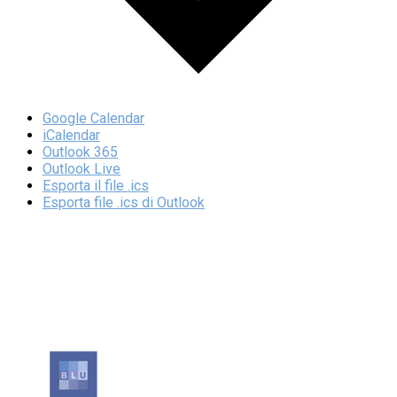
Google Calendar
iCalendar
Outlook 365
Outlook Live
Esporta il file .ics
Esporta file .ics di Outlook