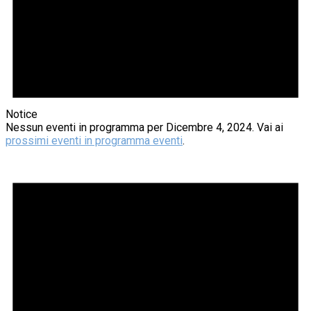
Notice
Nessun eventi in programma per Dicembre 4, 2024. Vai ai
prossimi eventi in programma eventi
.