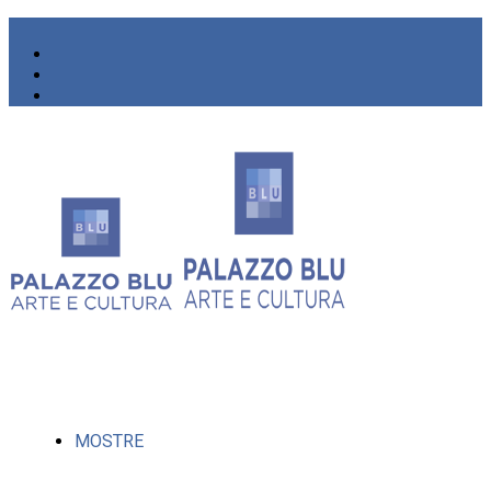
MOSTRE