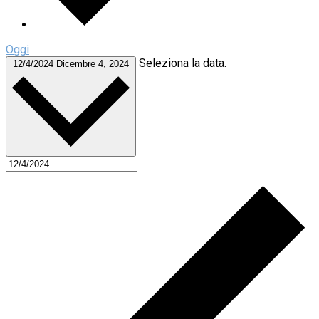
Oggi
Seleziona la data.
12/4/2024
Dicembre 4, 2024