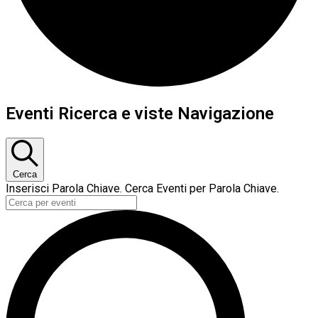
Eventi
Eventi Ricerca e viste Navigazione
Cerca
Inserisci Parola Chiave. Cerca Eventi per Parola Chiave.