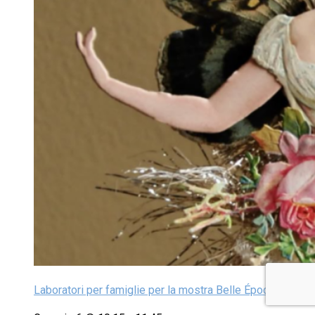
Laboratori per famiglie per la mostra Belle Époque