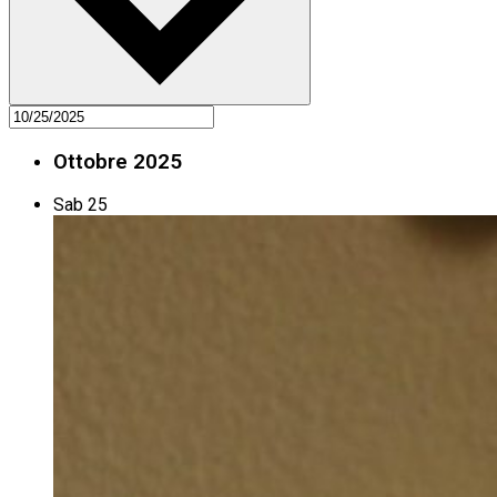
Ottobre 2025
Sab
25