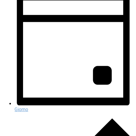
Giorno