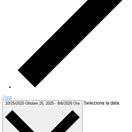
Oggi
Seleziona la data.
10/25/2025
Ottobre 25, 2025
-
8/6/2026
Ora