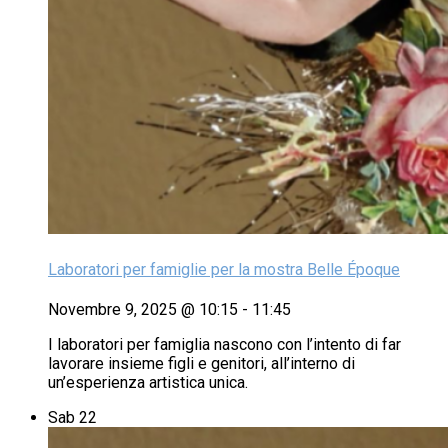
Laboratori per famiglie per la mostra Belle Époque
Novembre 9, 2025 @ 10:15
-
11:45
I laboratori per famiglia nascono con l’intento di far
lavorare insieme figli e genitori, all’interno di
un’esperienza artistica unica.
Sab
22