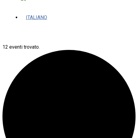
12 eventi trovato.