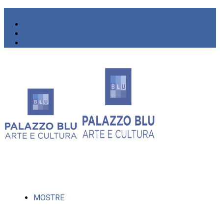
MOSTRE