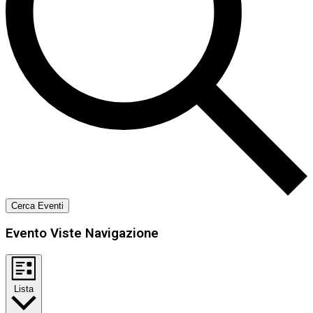
Cerca Eventi
Evento Viste Navigazione
Lista