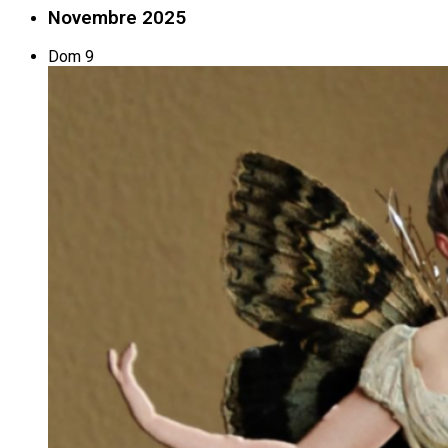
Novembre 2025
Dom
9