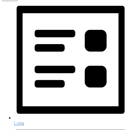
Lista