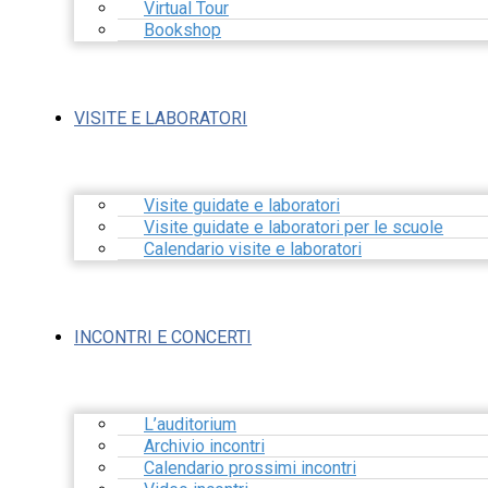
Virtual Tour
Bookshop
VISITE E LABORATORI
Visite guidate e laboratori
Visite guidate e laboratori per le scuole
Calendario visite e laboratori
INCONTRI E CONCERTI
L’auditorium
Archivio incontri
Calendario prossimi incontri