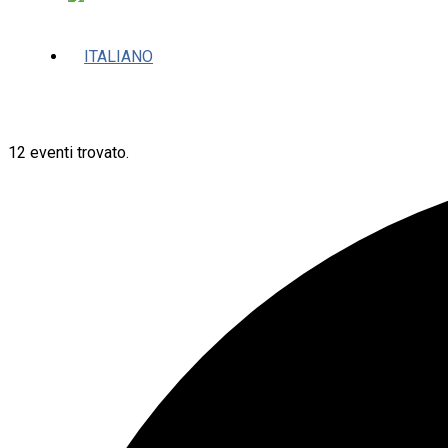
12 eventi trovato.