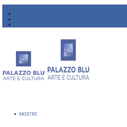
MOSTRE