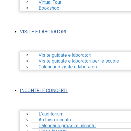
Virtual Tour
Bookshop
VISITE E LABORATORI
Visite guidate e laboratori
Visite guidate e laboratori per le scuole
Calendario visite e laboratori
INCONTRI E CONCERTI
L’auditorium
Archivio incontri
Calendario prossimi incontri