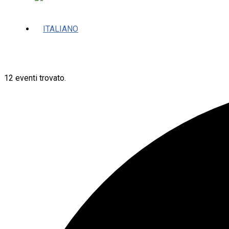
12 eventi trovato.