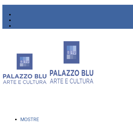
MOSTRE