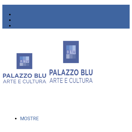
MOSTRE