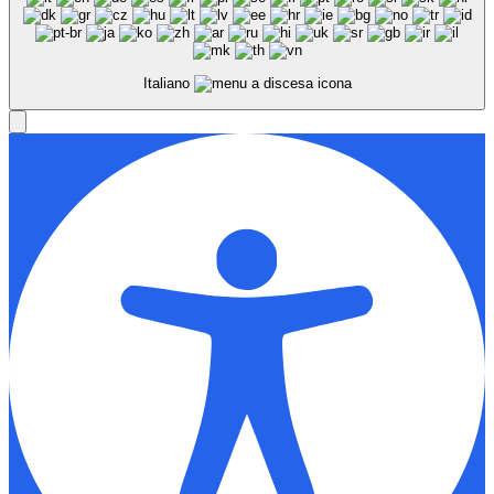
Italiano