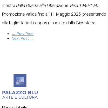
mostra
Dalla Guerra alla Liberazione. Pisa 1940-1945
.
Promozione valida fino all’11 Maggio 2025, presentando
alla biglietteria il
coupon
rilasciato dalla Gipsoteca.
← Prev Post
Next Post →
Mappa del sito