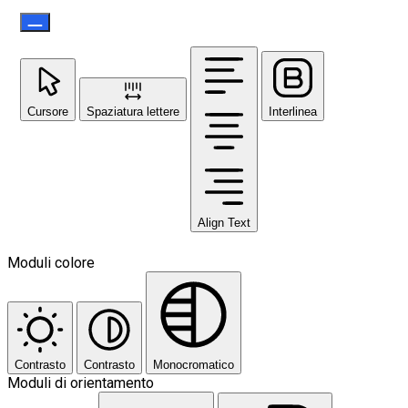
Cursore
Spaziatura lettere
Interlinea
Align Text
Moduli colore
Contrasto
Contrasto
Monocromatico
Moduli di orientamento