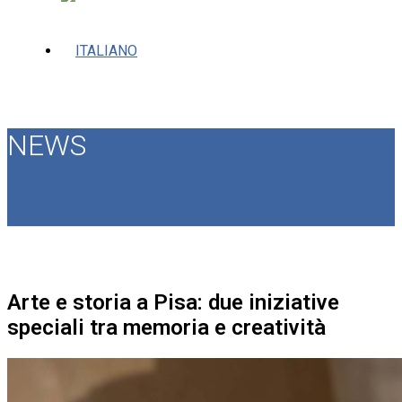
NEWS
Arte e storia a Pisa: due iniziative
speciali tra memoria e creatività