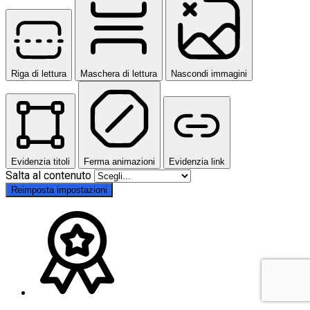
Riga di lettura
Maschera di lettura
Nascondi immagini
Evidenzia titoli
Ferma animazioni
Evidenzia link
Salta al contenuto
Reimposta impostazioni