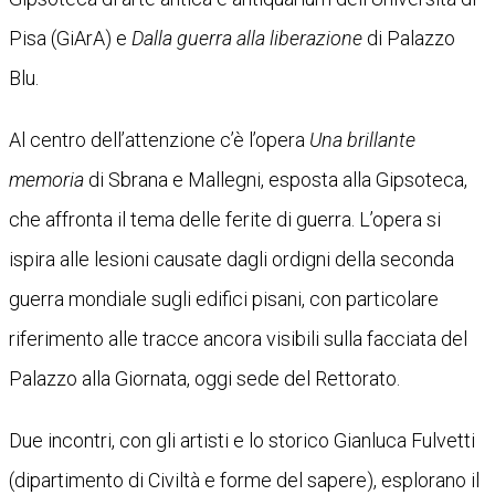
Pisa (GiArA) e
Dalla guerra alla liberazione
di Palazzo
Blu.
Al centro dell’attenzione c’è l’opera
Una brillante
memoria
di Sbrana e Mallegni, esposta alla Gipsoteca,
che affronta il tema delle ferite di guerra. L’opera si
ispira alle lesioni causate dagli ordigni della seconda
guerra mondiale sugli edifici pisani, con particolare
riferimento alle tracce ancora visibili sulla facciata del
Palazzo alla Giornata, oggi sede del Rettorato.
Due incontri, con gli artisti e lo storico Gianluca Fulvetti
(dipartimento di Civiltà e forme del sapere), esplorano il