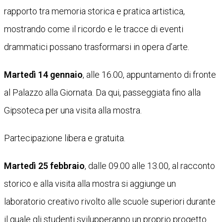
rapporto tra memoria storica e pratica artistica,
mostrando come il ricordo e le tracce di eventi
drammatici possano trasformarsi in opera d’arte.
Martedì 14 gennaio
, alle 16.00, appuntamento di fronte
al Palazzo alla Giornata. Da qui, passeggiata fino alla
Gipsoteca per una visita alla mostra.
Partecipazione libera e gratuita.
Martedì 25 febbraio
, dalle 09.00 alle 13.00, al racconto
storico e alla visita alla mostra si aggiunge un
laboratorio creativo rivolto alle scuole superiori durante
il quale gli studenti svilupperanno un proprio progetto