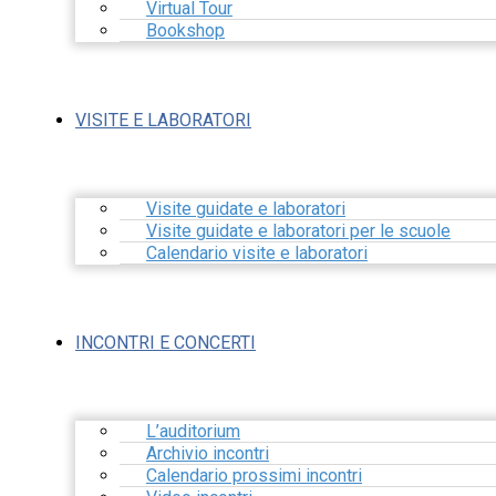
Virtual Tour
Bookshop
VISITE E LABORATORI
Visite guidate e laboratori
Visite guidate e laboratori per le scuole
Calendario visite e laboratori
INCONTRI E CONCERTI
L’auditorium
Archivio incontri
Calendario prossimi incontri