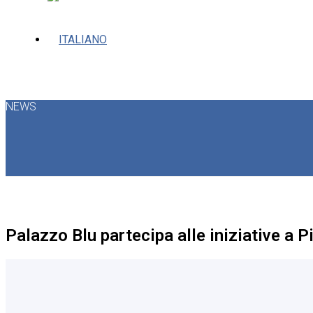
NEWS
Palazzo Blu partecipa alle iniziative a Pi