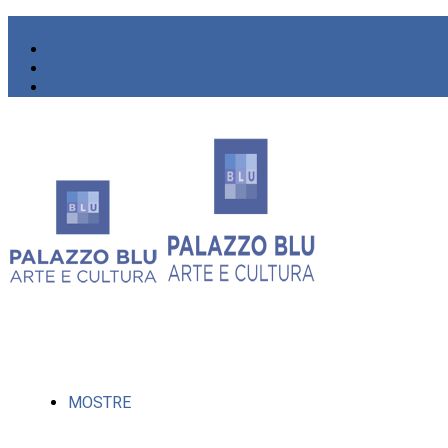
MOSTRE