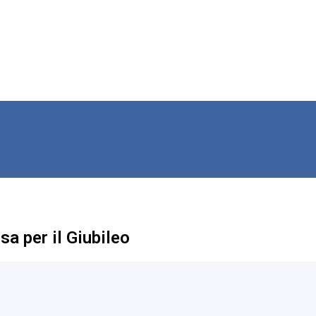
sa per il Giubileo