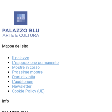
Mappa del sito
Il palazzo
L’esposizione permanente
Mostre in corso
Prossime mostre
Orari di visita
L’auditorium
Newsletter
Cookie Policy (UE)
Info