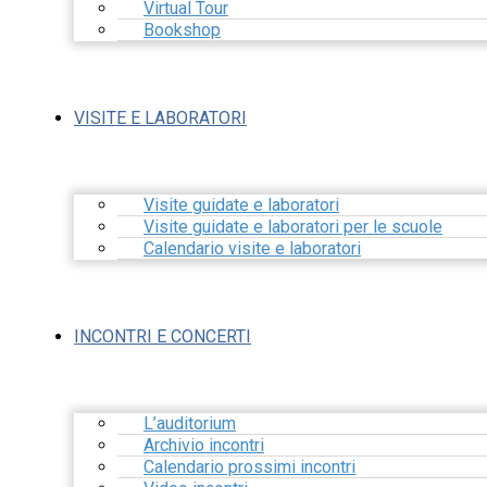
Virtual Tour
Bookshop
VISITE E LABORATORI
Visite guidate e laboratori
Visite guidate e laboratori per le scuole
Calendario visite e laboratori
INCONTRI E CONCERTI
L’auditorium
Archivio incontri
Calendario prossimi incontri