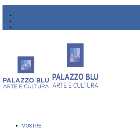
MOSTRE