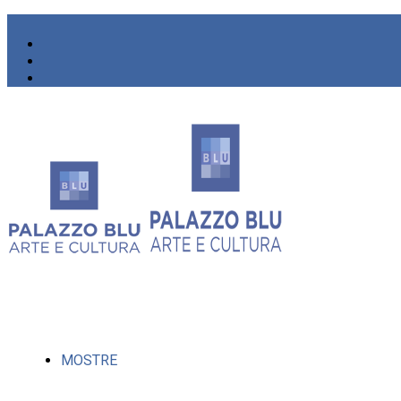
MOSTRE