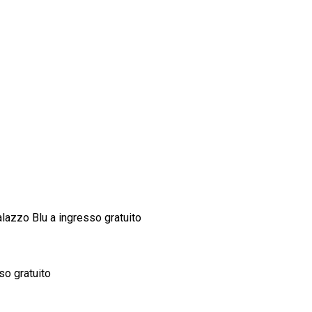
alazzo Blu a ingresso gratuito
so gratuito