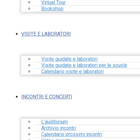
Virtual Tour
Bookshop
VISITE E LABORATORI
Visite guidate e laboratori
Visite guidate e laboratori per le scuole
Calendario visite e laboratori
INCONTRI E CONCERTI
L’auditorium
Archivio incontri
Calendario prossimi incontri