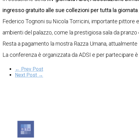
ingresso gratuito alle sue collezioni per tutta la giornata
Federico Tognoni su Nicola Torricini, importante pittore 
ambienti del palazzo, come la prestigiosa sala da pranzo o
Resta a pagamento la mostra Razza Umana, attualmente in 
La conferenza è organizzata da ADSI e per partecipare 
← Prev Post
Next Post →