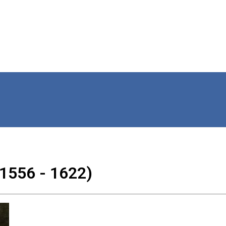
 1556 - 1622)