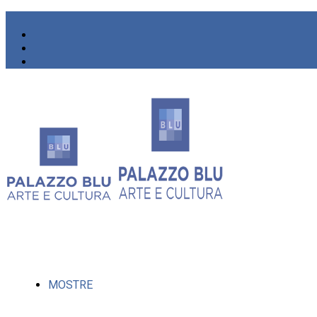
MOSTRE