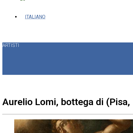
ARTISTI
Aurelio Lomi, bottega di (Pisa,