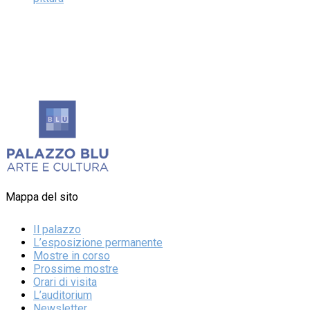
Mappa del sito
Il palazzo
L’esposizione permanente
Mostre in corso
Prossime mostre
Orari di visita
L’auditorium
Newsletter