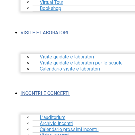
Virtual Tour
Bookshop
VISITE E LABORATORI
Visite guidate e laboratori
Visite guidate e laboratori per le scuole
Calendario visite e laboratori
INCONTRI E CONCERTI
L’auditorium
Archivio incontri
Calendario prossimi incontri