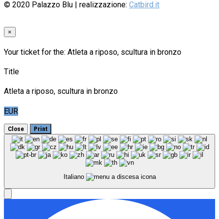
© 2020
Palazzo Blu
| realizzazione:
Catbird.it
×
Your ticket for the: Atleta a riposo, scultura in bronzo
Title
Atleta a riposo, scultura in bronzo
EUR
Close
Print
Italiano