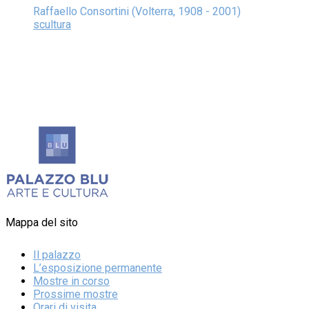
Raffaello Consortini (Volterra, 1908 - 2001)
scultura
Mappa del sito
Il palazzo
L’esposizione permanente
Mostre in corso
Prossime mostre
Orari di visita