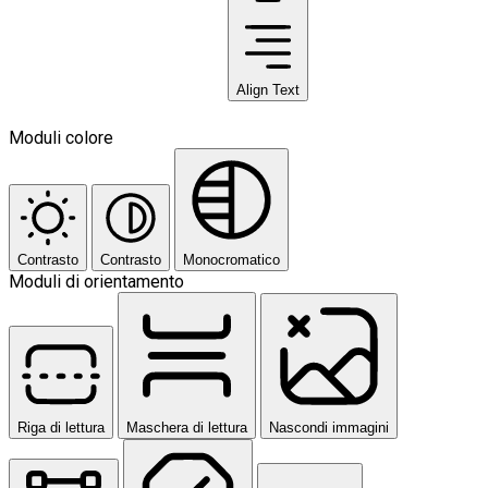
Align Text
Moduli colore
Contrasto
Contrasto
Monocromatico
Moduli di orientamento
Riga di lettura
Maschera di lettura
Nascondi immagini