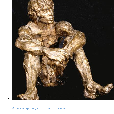
Atleta a riposo, scultura in bronzo