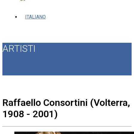
ARTISTI
Raffaello Consortini (Volterra,
1908 - 2001)