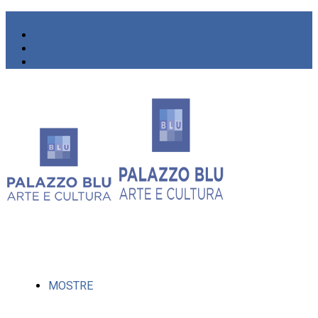
MOSTRE