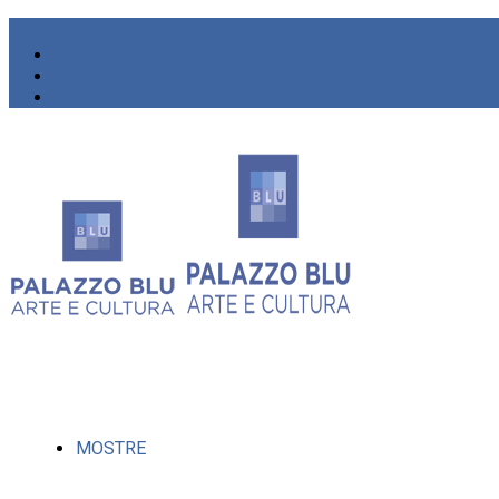
MOSTRE