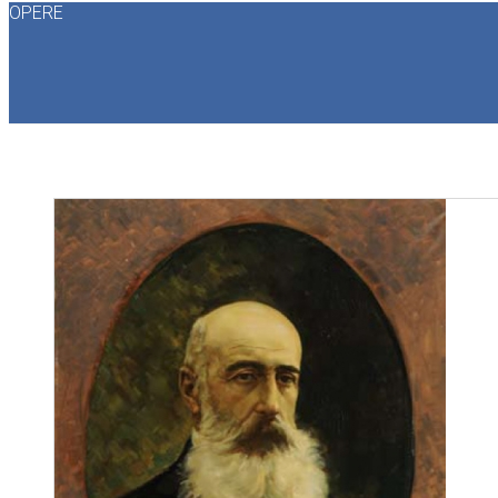
OPERE