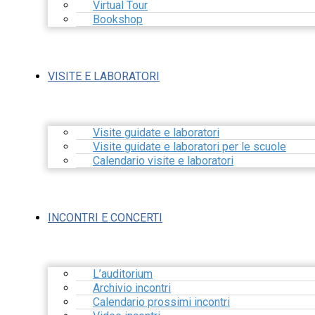
Virtual Tour
Bookshop
VISITE E LABORATORI
Visite guidate e laboratori
Visite guidate e laboratori per le scuole
Calendario visite e laboratori
INCONTRI E CONCERTI
L’auditorium
Archivio incontri
Calendario prossimi incontri