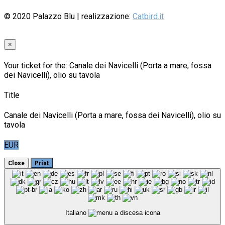
© 2020
Palazzo Blu
| realizzazione:
Catbird.it
×
Your ticket for the: Canale dei Navicelli (Porta a mare, fossa
dei Navicelli), olio su tavola
Title
Canale dei Navicelli (Porta a mare, fossa dei Navicelli), olio su
tavola
EUR
Close
Print
Italiano