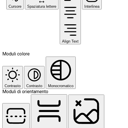
Cursore
Spaziatura lettere
Interlinea
Align Text
Moduli colore
Contrasto
Contrasto
Monocromatico
Moduli di orientamento