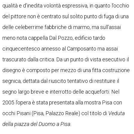
qualità e d’inedita volontà espressiva, in quanto l’occhio
del pittore non è centrato sul solito punto di fuga di una
delle celeberrime fabbriche di marmo, ma sull’assai
meno nota cappella Dal Pozzo, edificio tardo
cinquecentesco annesso al Camposanto ma assai
trascurato dalla critica. Da un punto di vista esecutivo il
disegno è composto per mezzo di una fitta costruzione
segnica, dettata dal riuscito tentativo di restituire il
segno largo breve e interrotto delle acqueforti. Nel
2005 l’opera è stata presentata alla mostra Pisa con
occhi Pisani (Pisa, Palazzo Reale) col titolo di
Veduta
della piazza del Duomo a Pisa
.