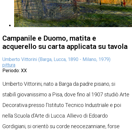
Campanile e Duomo, matita e
acquerello su carta applicata su tavola
Umberto Vittorini (Barga, Lucca, 1890 - Milano, 1979)
pittura
Periodo
: XX
Umberto Vittorini, nato a Barga da padre pisano, si
stabilì giovanissimo a Pisa, dove fino al 1907 studiò Arte
Decorativa presso l’Istituto Tecnico Industriale e poi
nella Scuola d’Arte di Lucca. Allievo di Edoardo
Gordigiani, si orientò su corde neocezanniane, forse