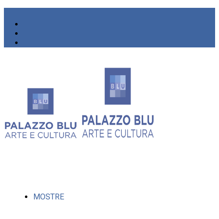
MOSTRE