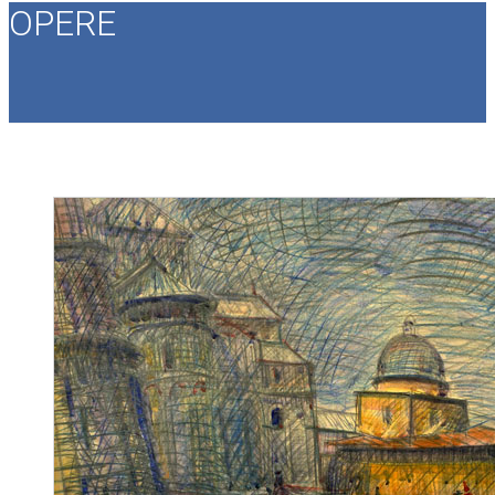
OPERE