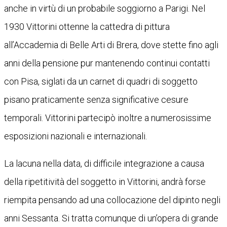
anche in virtù di un probabile soggiorno a Parigi. Nel
1930 Vittorini ottenne la cattedra di pittura
all’Accademia di Belle Arti di Brera, dove stette fino agli
anni della pensione pur mantenendo continui contatti
con Pisa, siglati da un carnet di quadri di soggetto
pisano praticamente senza significative cesure
temporali. Vittorini partecipò inoltre a numerosissime
esposizioni nazionali e internazionali.
La lacuna nella data, di difficile integrazione a causa
della ripetitività del soggetto in Vittorini, andrà forse
riempita pensando ad una collocazione del dipinto negli
anni Sessanta. Si tratta comunque di un’opera di grande