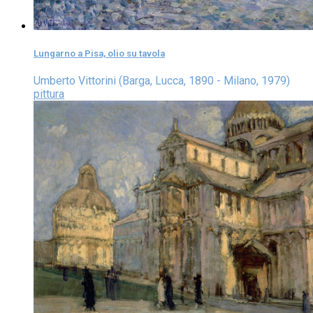
Lungarno a Pisa, olio su tavola
Umberto Vittorini (Barga, Lucca, 1890 - Milano, 1979)
pittura