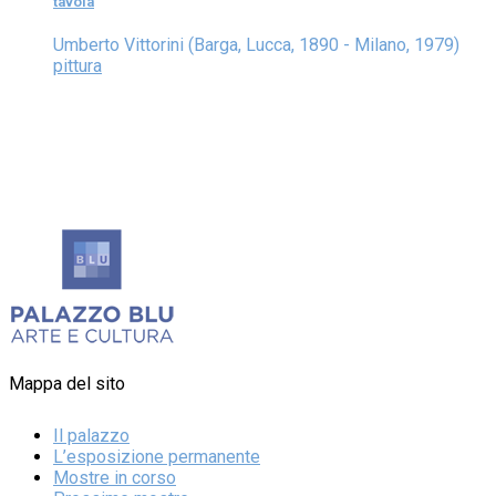
tavola
Umberto Vittorini (Barga, Lucca, 1890 - Milano, 1979)
pittura
Mappa del sito
Il palazzo
L’esposizione permanente
Mostre in corso