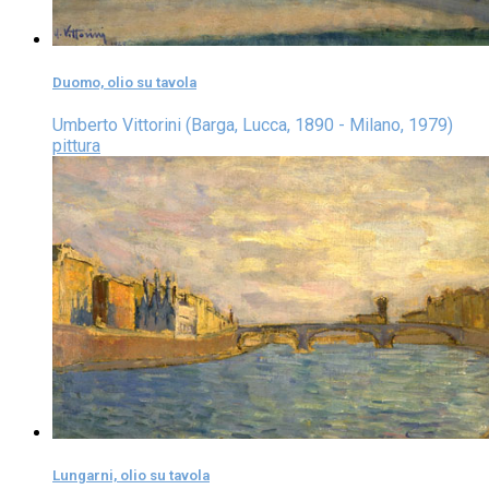
Duomo, olio su tavola
Umberto Vittorini (Barga, Lucca, 1890 - Milano, 1979)
pittura
Lungarni, olio su tavola