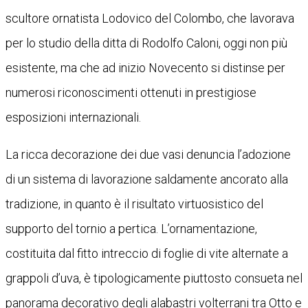
scultore ornatista Lodovico del Colombo, che lavorava
per lo studio della ditta di Rodolfo Caloni, oggi non più
esistente, ma che ad inizio Novecento si distinse per
numerosi riconoscimenti ottenuti in prestigiose
esposizioni internazionali.
La ricca decorazione dei due vasi denuncia l’adozione
di un sistema di lavorazione saldamente ancorato alla
tradizione, in quanto è il risultato virtuosistico del
supporto del tornio a pertica. L’ornamentazione,
costituita dal fitto intreccio di foglie di vite alternate a
grappoli d’uva, è tipologicamente piuttosto consueta nel
panorama decorativo degli alabastri volterrani tra Otto e