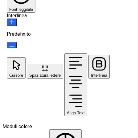
Font leggibile
Interlinea
Predefinito
Cursore
Spaziatura lettere
Interlinea
Align Text
Moduli colore