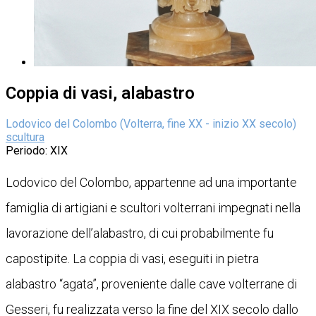
Coppia di vasi, alabastro
Lodovico del Colombo (Volterra, fine XX - inizio XX secolo)
scultura
Periodo
: XIX
Lodovico del Colombo, appartenne ad una importante
famiglia di artigiani e scultori volterrani impegnati nella
lavorazione dell’alabastro, di cui probabilmente fu
capostipite. La coppia di vasi, eseguiti in pietra
alabastro “agata”, proveniente dalle cave volterrane di
Gesseri, fu realizzata verso la fine del XIX secolo dallo