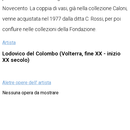
Novecento. La coppia di vasi, già nella collezione Caloni,
venne acquistata nel 1977 dalla ditta C. Rossi, per poi
confluire nelle collezioni della Fondazione.
Artista
Lodovico del Colombo (Volterra, fine XX - inizio
XX secolo)
Aletre opere dell' artista
Nessuna opera da mostrare