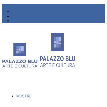
MOSTRE