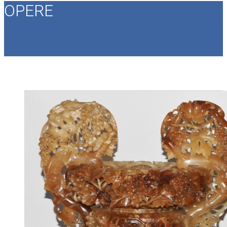
OPERE