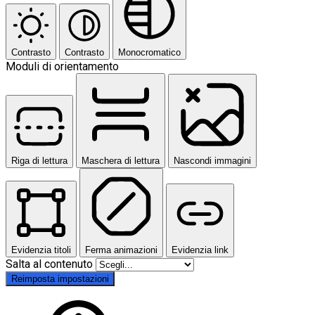
Contrasto
Contrasto
Monocromatico
Moduli di orientamento
Riga di lettura
Maschera di lettura
Nascondi immagini
Evidenzia titoli
Ferma animazioni
Evidenzia link
Salta al contenuto
Reimposta impostazioni