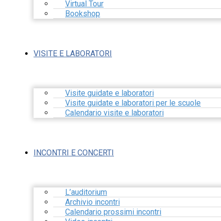
Virtual Tour
Bookshop
VISITE E LABORATORI
Visite guidate e laboratori
Visite guidate e laboratori per le scuole
Calendario visite e laboratori
INCONTRI E CONCERTI
L’auditorium
Archivio incontri
Calendario prossimi incontri