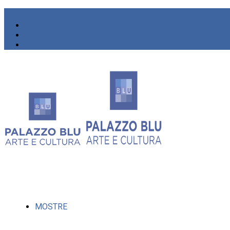
MOSTRE