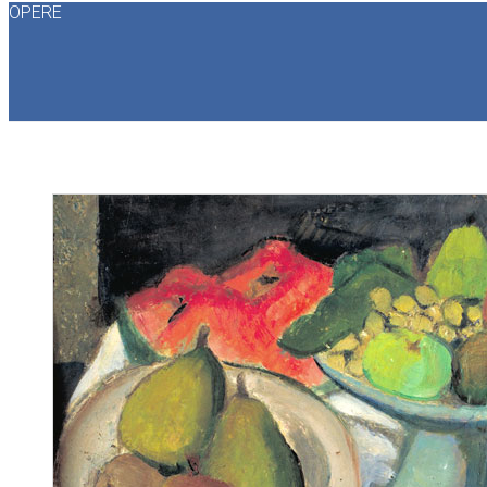
OPERE