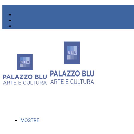
MOSTRE