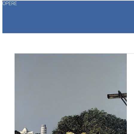
OPERE