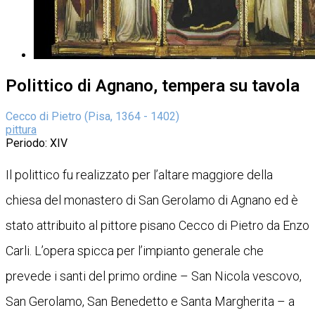
Polittico di Agnano, tempera su tavola
Cecco di Pietro (Pisa, 1364 - 1402)
pittura
Periodo
: XIV
Il polittico fu realizzato per l’altare maggiore della
chiesa del monastero di San Gerolamo di Agnano ed è
stato attribuito al pittore pisano Cecco di Pietro da Enzo
Carli. L’opera spicca per l’impianto generale che
prevede i santi del primo ordine – San Nicola vescovo,
San Gerolamo, San Benedetto e Santa Margherita – a