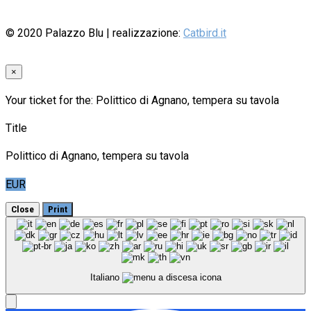
© 2020
Palazzo Blu
| realizzazione:
Catbird.it
×
Your ticket for the: Polittico di Agnano, tempera su tavola
Title
Polittico di Agnano, tempera su tavola
EUR
Close
Print
Italiano