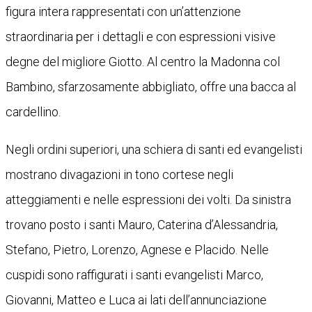
figura intera rappresentati con un’attenzione
straordinaria per i dettagli e con espressioni visive
degne del migliore Giotto. Al centro la Madonna col
Bambino, sfarzosamente abbigliato, offre una bacca al
cardellino.
Negli ordini superiori, una schiera di santi ed evangelisti
mostrano divagazioni in tono cortese negli
atteggiamenti e nelle espressioni dei volti. Da sinistra
trovano posto i santi Mauro, Caterina d’Alessandria,
Stefano, Pietro, Lorenzo, Agnese e Placido. Nelle
cuspidi sono raffigurati i santi evangelisti Marco,
Giovanni, Matteo e Luca ai lati dell’annunciazione