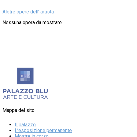
Aletre opere dell' artista
Nessuna opera da mostrare
Mappa del sito
Il palazzo
L’esposizione permanente
Mostre in corso