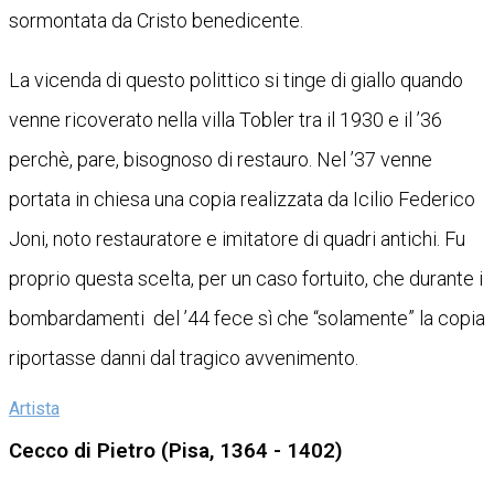
sormontata da Cristo benedicente.
La vicenda di questo polittico si tinge di giallo quando
venne ricoverato nella villa Tobler tra il 1930 e il ’36
perchè, pare, bisognoso di restauro. Nel ’37 venne
portata in chiesa una copia realizzata da Icilio Federico
Joni, noto restauratore e imitatore di quadri antichi. Fu
proprio questa scelta, per un caso fortuito, che durante i
bombardamenti del ’44 fece sì che “solamente” la copia
riportasse danni dal tragico avvenimento.
Artista
Cecco di Pietro (Pisa, 1364 - 1402)