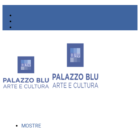
MOSTRE