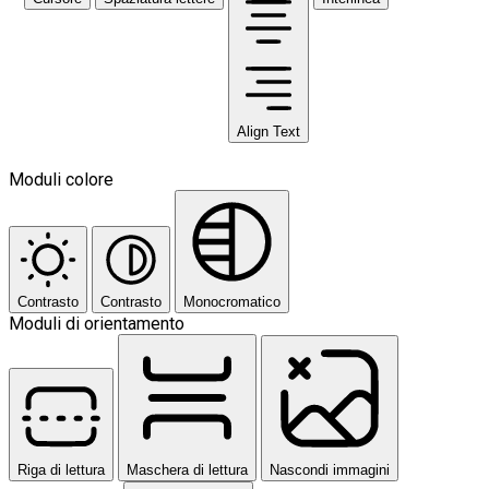
Align Text
Moduli colore
Contrasto
Contrasto
Monocromatico
Moduli di orientamento
Riga di lettura
Maschera di lettura
Nascondi immagini