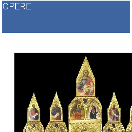
OPERE