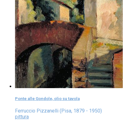
Ponte alle Gondole, olio su tavola
Ferruccio Pizzanelli (Pisa, 1879 - 1950)
pittura