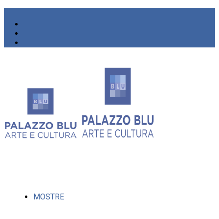
MOSTRE