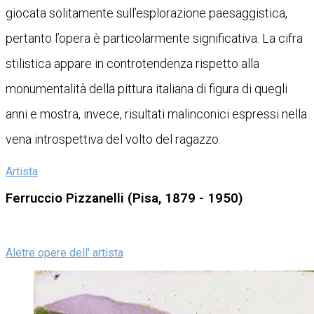
giocata solitamente sull’esplorazione paesaggistica,
pertanto l’opera è particolarmente significativa. La cifra
stilistica appare in controtendenza rispetto alla
monumentalità della pittura italiana di figura di quegli
anni e mostra, invece, risultati malinconici espressi nella
vena introspettiva del volto del ragazzo.
Artista
Ferruccio Pizzanelli (Pisa, 1879 - 1950)
Aletre opere dell' artista