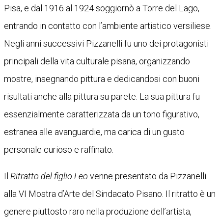
Pisa, e dal 1916 al 1924 soggiornò a Torre del Lago,
entrando in contatto con l’ambiente artistico versiliese.
Negli anni successivi Pizzanelli fu uno dei protagonisti
principali della vita culturale pisana, organizzando
mostre, insegnando pittura e dedicandosi con buoni
risultati anche alla pittura su parete. La sua pittura fu
essenzialmente caratterizzata da un tono figurativo,
estranea alle avanguardie, ma carica di un gusto
personale curioso e raffinato.
Il
Ritratto del figlio Leo
venne presentato da Pizzanelli
alla VI Mostra d’Arte del Sindacato Pisano. Il ritratto è un
genere piuttosto raro nella produzione dell’artista,