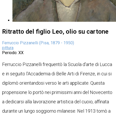
Ritratto del figlio Leo, olio su cartone
Ferruccio Pizzanelli (Pisa, 1879 - 1950)
pittura
Periodo
: XX
Ferruccio Pizzanelli frequentò la Scuola d’arte di Lucca
e in seguito l’Accademia di Belle Arti di Firenze, in cui si
diplomò orientandosi verso le arti applicate. Questa
propensione lo portò nei primissimi anni del Novecento
a dedicarsi alla lavorazione artistica del cuoio, affinata
durante un lungo soggiorno milanese. Nel 1913 tornò a