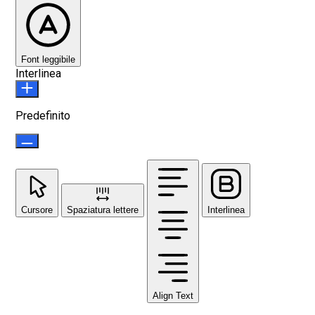
Font leggibile
Interlinea
Predefinito
Cursore
Spaziatura lettere
Interlinea
Align Text