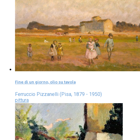
Fine di un giorno, olio su tavola
Ferruccio Pizzanelli (Pisa, 1879 - 1950)
pittura