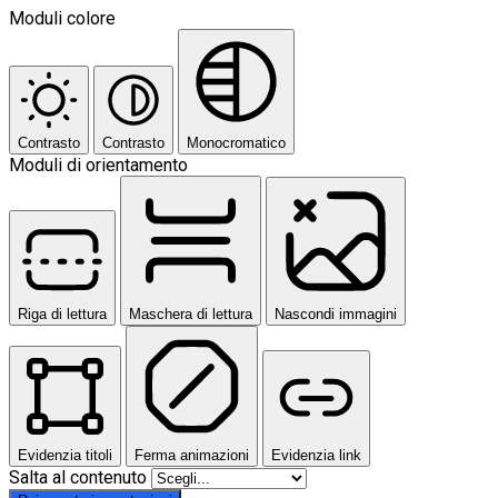
Moduli colore
Contrasto
Contrasto
Monocromatico
Moduli di orientamento
Riga di lettura
Maschera di lettura
Nascondi immagini
Evidenzia titoli
Ferma animazioni
Evidenzia link
Salta al contenuto