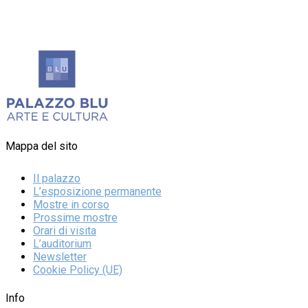
Mappa del sito
Il palazzo
L’esposizione permanente
Mostre in corso
Prossime mostre
Orari di visita
L’auditorium
Newsletter
Cookie Policy (UE)
Info