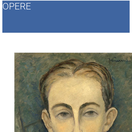
OPERE