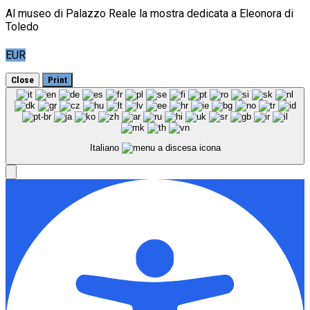
Al museo di Palazzo Reale la mostra dedicata a Eleonora di
Toledo
EUR
Close
Print
Italiano