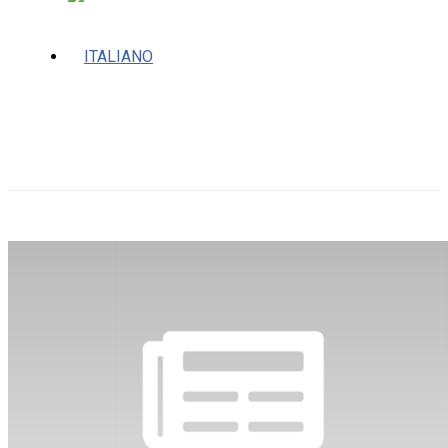
DA VEDERE IN CITTA