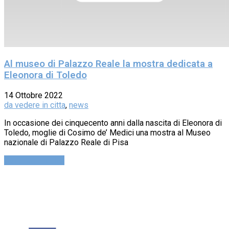
Al museo di Palazzo Reale la mostra dedicata a
Eleonora di Toledo
14 Ottobre 2022
da vedere in citta
,
news
In occasione dei cinquecento anni dalla nascita di Eleonora di
Toledo, moglie di Cosimo de’ Medici una mostra al Museo
nazionale di Palazzo Reale di Pisa
Continue reading