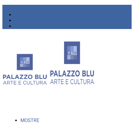
MOSTRE