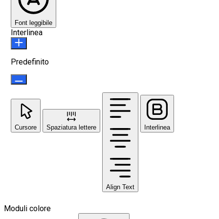
Font leggibile
Interlinea
Predefinito
Cursore
Spaziatura lettere
Interlinea
Align Text
Moduli colore