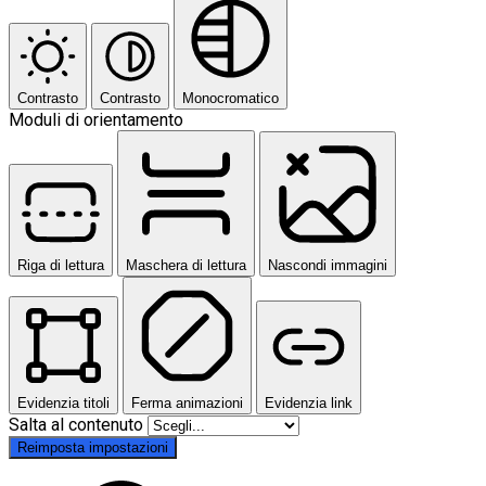
Contrasto
Contrasto
Monocromatico
Moduli di orientamento
Riga di lettura
Maschera di lettura
Nascondi immagini
Evidenzia titoli
Ferma animazioni
Evidenzia link
Salta al contenuto
Reimposta impostazioni