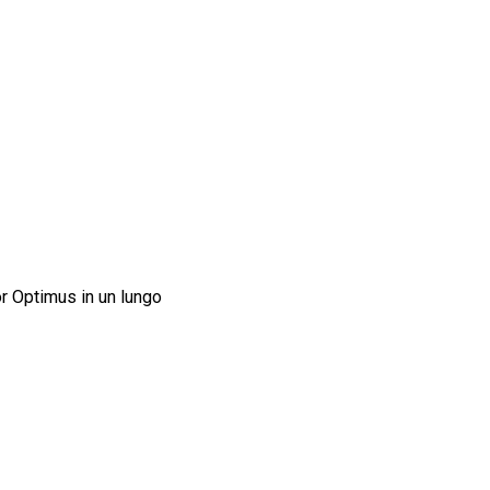
or Optimus in un lungo