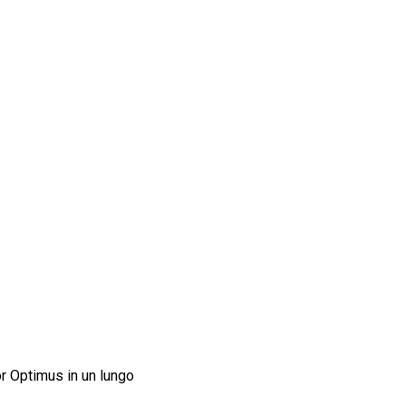
or Optimus in un lungo