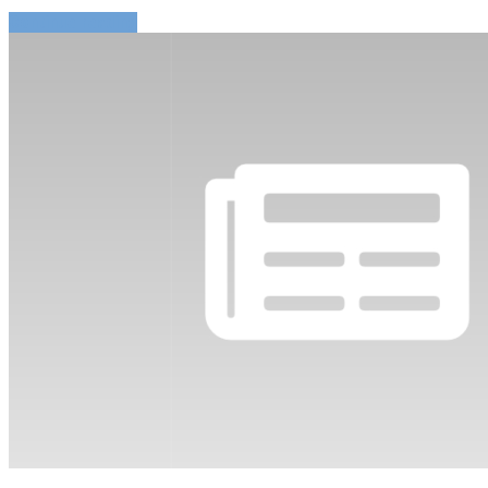
Continue reading