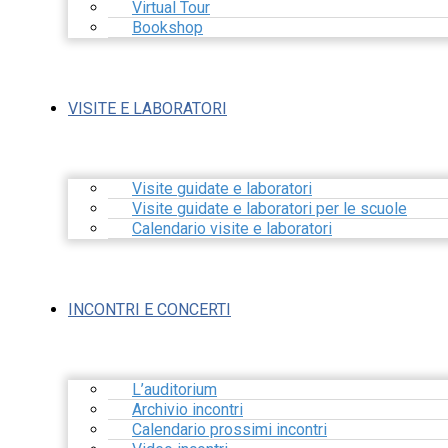
Virtual Tour
Bookshop
VISITE E LABORATORI
Visite guidate e laboratori
Visite guidate e laboratori per le scuole
Calendario visite e laboratori
INCONTRI E CONCERTI
L’auditorium
Archivio incontri
Calendario prossimi incontri