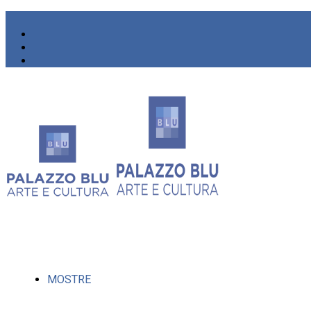
MOSTRE