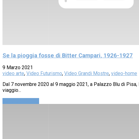
Se la pioggia fosse di Bitter Campari, 1926-1927
9 Marzo 2021
video arte
,
Video Futurismo
,
Video Grandi Mostre
,
video-home
Dal 7 novembre 2020 al 9 maggio 2021, a Palazzo Blu di Pisa, la
viaggio...
Continue reading