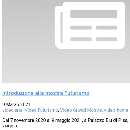
Introduzione alla mostra Futurismo
9 Marzo 2021
video arte
,
Video Futurismo
,
Video Grandi Mostre
,
video-home
Dal 7 novembre 2020 al 9 maggio 2021, a Palazzo Blu di Pisa, la
viaggio...