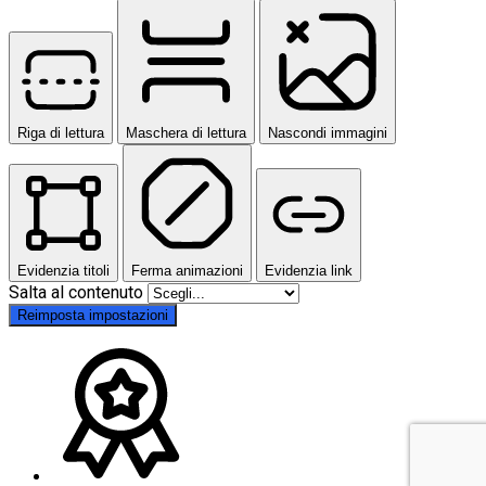
Riga di lettura
Maschera di lettura
Nascondi immagini
Evidenzia titoli
Ferma animazioni
Evidenzia link
Salta al contenuto
Reimposta impostazioni