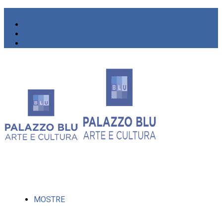
MOSTRE