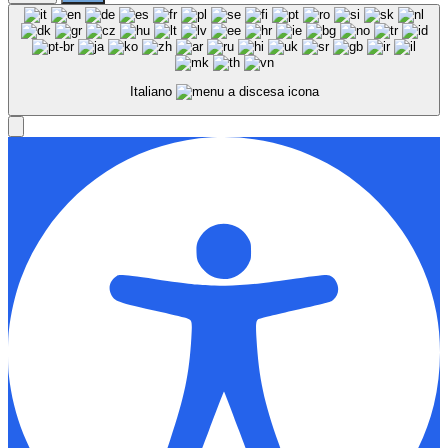
Italiano