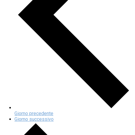
Giorno precedente
Giorno successivo