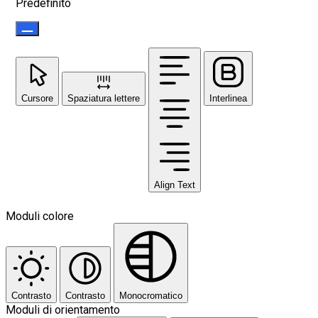
Predefinito
Cursore
Spaziatura lettere
Interlinea
Align Text
Moduli colore
Contrasto
Contrasto
Monocromatico
Moduli di orientamento