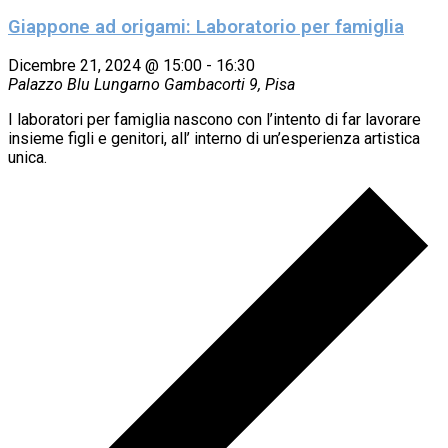
Giappone ad origami: Laboratorio per famiglia
Dicembre 21, 2024 @ 15:00
-
16:30
Palazzo Blu
Lungarno Gambacorti 9, Pisa
I laboratori per famiglia nascono con l’intento di far lavorare
insieme figli e genitori, all’ interno di un’esperienza artistica
unica.