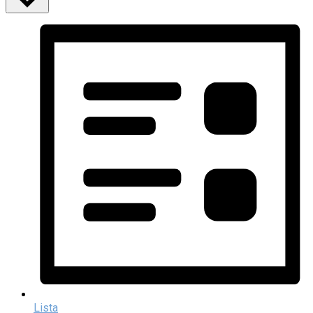
Lista