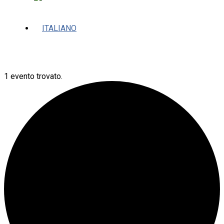
1 evento trovato.