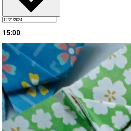
15:00