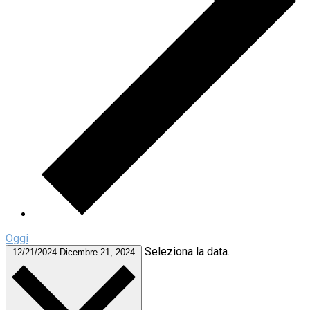
Oggi
Seleziona la data.
12/21/2024
Dicembre 21, 2024