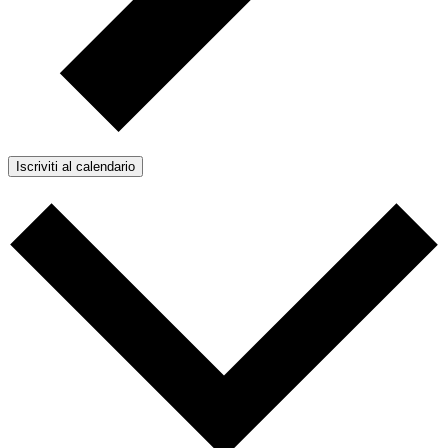
Iscriviti al calendario