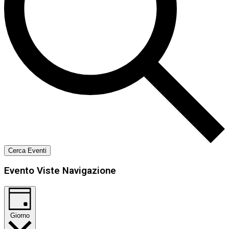
Cerca Eventi
Evento Viste Navigazione
Giorno