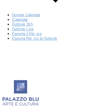
Google Calendar
iCalendar
Outlook 365
Outlook Live
Esporta il file .ics
Esporta file .ics di Outlook