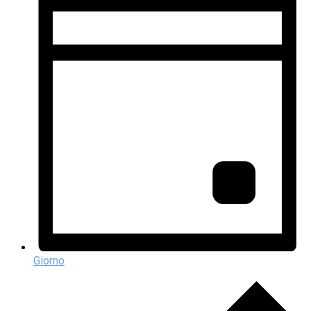
Giorno