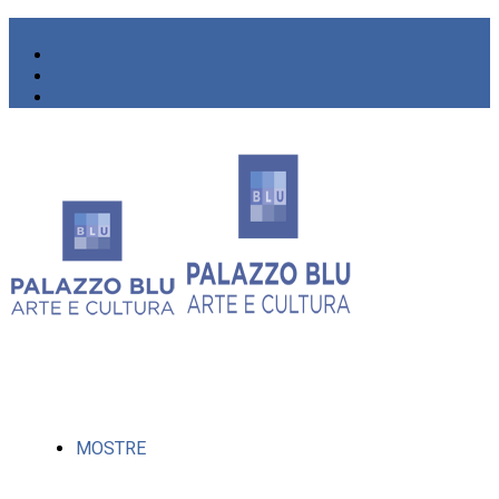
MOSTRE