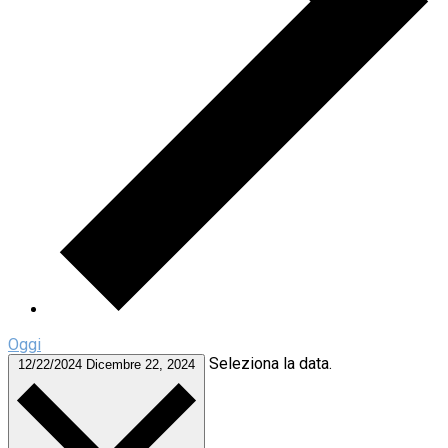
Oggi
Seleziona la data.
12/22/2024
Dicembre 22, 2024