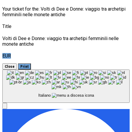
Your ticket for the: Volti di Dee e Donne: viaggio tra archetipi
femminili nelle monete antiche
Title
Volti di Dee e Donne: viaggio tra archetipi femminili nelle
monete antiche
EUR
Close
Print
Italiano