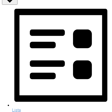
Lista