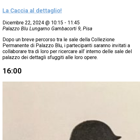
La Caccia al dettaglio!
Dicembre 22, 2024 @ 10:15
-
11:45
Palazzo Blu
Lungarno Gambacorti 9, Pisa
Dopo un breve percorso tra le sale della Collezione
Permanente di Palazzo Blu, i partecipanti saranno invitati a
collaborare tra di loro per ricercare all’ interno delle sale del
palazzo dei dettagli sfuggiti alle loro opere.
16:00