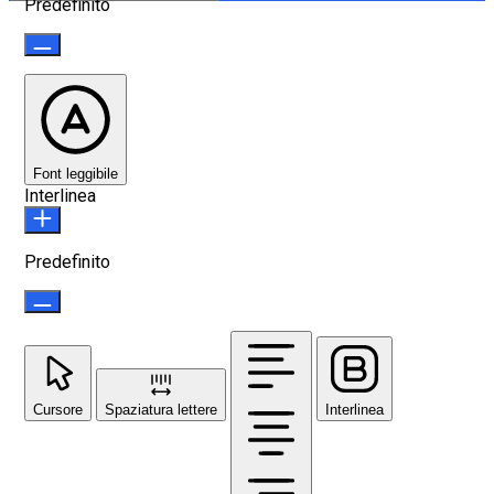
Predefinito
Font leggibile
Interlinea
Predefinito
Cursore
Spaziatura lettere
Interlinea