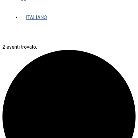
2 eventi trovato.