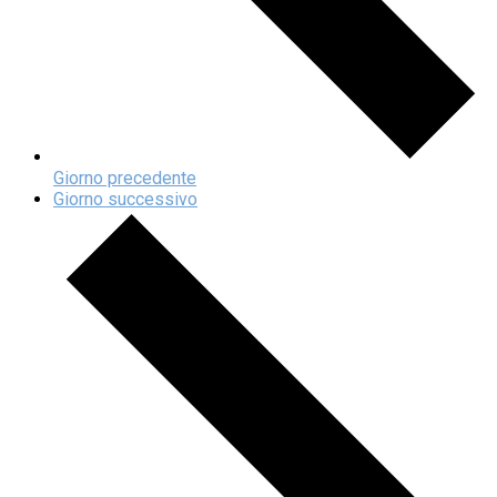
Giorno precedente
Giorno successivo