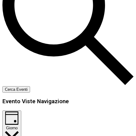
Cerca Eventi
Evento Viste Navigazione
Giorno