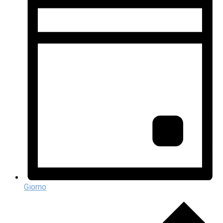
Giorno