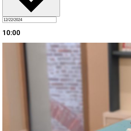
10:00