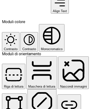
Align Text
Moduli colore
Contrasto
Contrasto
Monocromatico
Moduli di orientamento
Riga di lettura
Maschera di lettura
Nascondi immagini