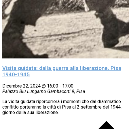
Visita guidata: dalla guerra alla liberazione. Pisa
1940-1945
Dicembre 22, 2024 @ 16:00
-
17:00
Palazzo Blu
Lungarno Gambacorti 9, Pisa
La visita guidata ripercorrerà i momenti che dal drammatico
conflitto porteranno la città di Pisa al 2 settembre del 1944,
giorno della sua liberazione.