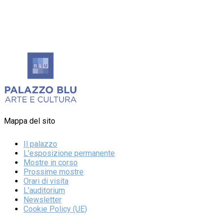
Mappa del sito
Il palazzo
L’esposizione permanente
Mostre in corso
Prossime mostre
Orari di visita
L’auditorium
Newsletter
Cookie Policy (UE)