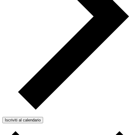
Iscriviti al calendario