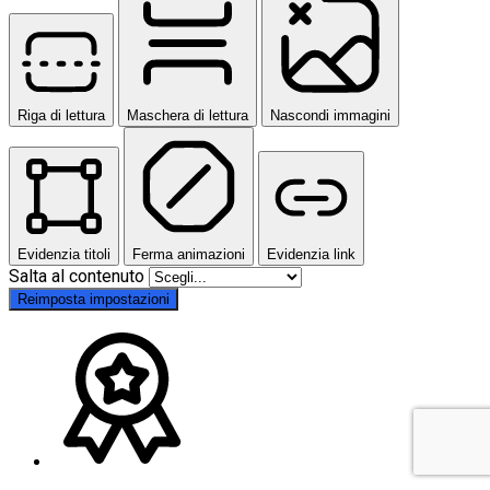
Riga di lettura
Maschera di lettura
Nascondi immagini
Evidenzia titoli
Ferma animazioni
Evidenzia link
Salta al contenuto
Reimposta impostazioni