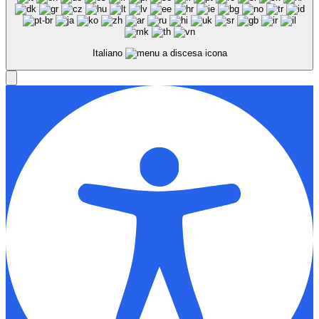
Italiano