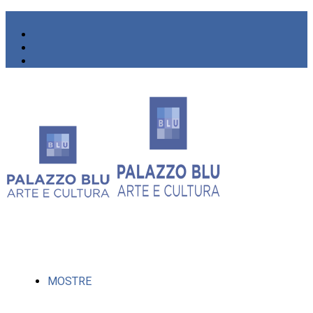
MOSTRE