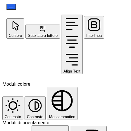
Cursore
Spaziatura lettere
Interlinea
Align Text
Moduli colore
Contrasto
Contrasto
Monocromatico
Moduli di orientamento