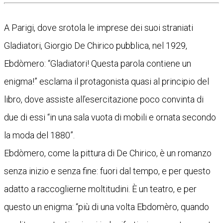
A Parigi, dove srotola le imprese dei suoi straniati
Gladiatori, Giorgio De Chirico pubblica, nel 1929,
Ebdòmero: “Gladiatori! Questa parola contiene un
enigma!” esclama il protagonista quasi al principio del
libro, dove assiste all’esercitazione poco convinta di
due di essi “in una sala vuota di mobili e ornata secondo
la moda del 1880”.
Ebdòmero, come la pittura di De Chirico, è un romanzo
senza inizio e senza fine: fuori dal tempo, e per questo
adatto a raccoglierne moltitudini. È un teatro, e per
questo un enigma: “più di una volta Ebdomèro, quando