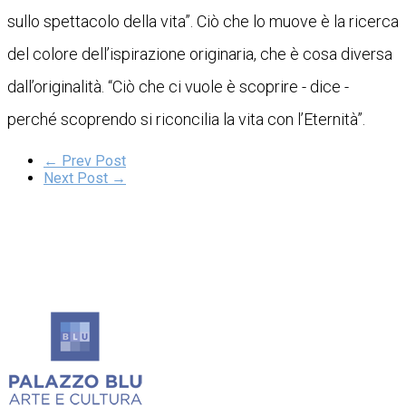
sullo spettacolo della vita”. Ciò che lo muove è la ricerca
del colore dell’ispirazione originaria, che è cosa diversa
dall’originalità. “Ciò che ci vuole è scoprire - dice -
perché scoprendo si riconcilia la vita con l’Eternità”.
← Prev Post
Next Post →