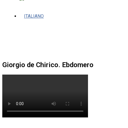
Giorgio de Chirico. Ebdomero