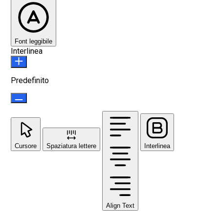
Font leggibile
Interlinea
Predefinito
Cursore
Spaziatura lettere
Interlinea
Align Text