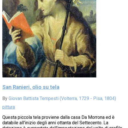
San Ranieri, olio su tela
By
Giovan Battista Tempesti (Volterra, 1729 - Pisa, 1804)
pittura
Questa piccola tela proviene dalla casa Da Morrona ed è
databile all'inizio degli anni ottanta del Settecento. La