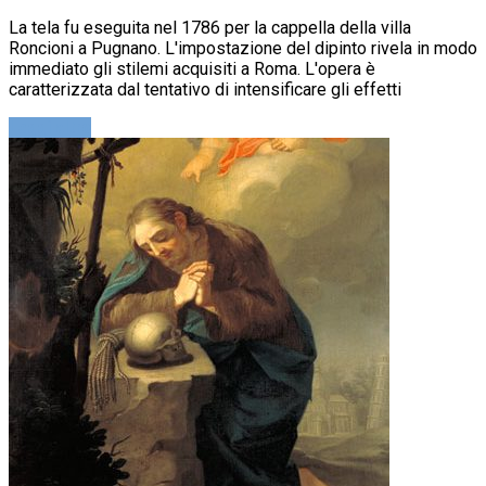
La tela fu eseguita nel 1786 per la cappella della villa
Roncioni a Pugnano. L'impostazione del dipinto rivela in modo
immediato gli stilemi acquisiti a Roma. L'opera è
caratterizzata dal tentativo di intensificare gli effetti
Leggi altro