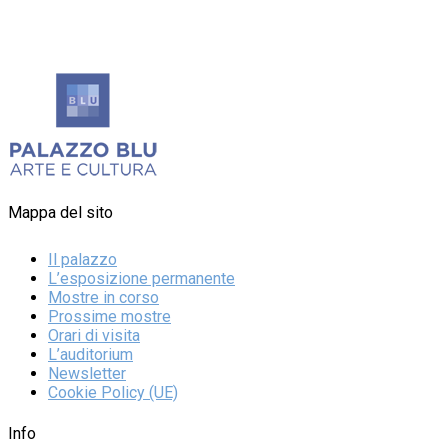
Mappa del sito
Il palazzo
L’esposizione permanente
Mostre in corso
Prossime mostre
Orari di visita
L’auditorium
Newsletter
Cookie Policy (UE)
Info