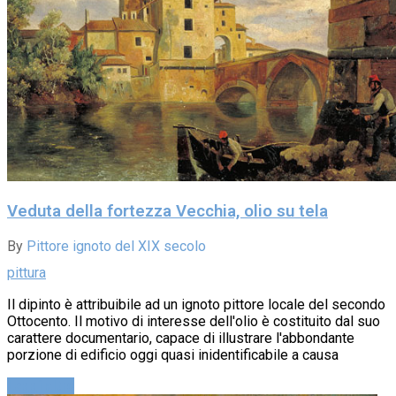
Veduta della fortezza Vecchia, olio su tela
By
Pittore ignoto del XIX secolo
pittura
Il dipinto è attribuibile ad un ignoto pittore locale del secondo
Ottocento. Il motivo di interesse dell'olio è costituito dal suo
carattere documentario, capace di illustrare l'abbondante
porzione di edificio oggi quasi inidentificabile a causa
Leggi altro