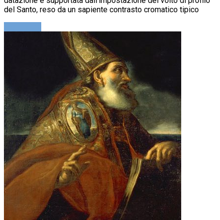
datazione è supportata dall'impostazione del volto di profilo
del Santo, reso da un sapiente contrasto cromatico tipico
Leggi altro