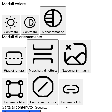
Moduli colore
Contrasto
Contrasto
Monocromatico
Moduli di orientamento
Riga di lettura
Maschera di lettura
Nascondi immagini
Evidenzia titoli
Ferma animazioni
Evidenzia link
Salta al contenuto