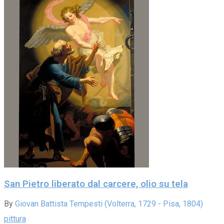
San Pietro liberato dal carcere, olio su tela
By
Giovan Battista Tempesti (Volterra, 1729 - Pisa, 1804)
pittura