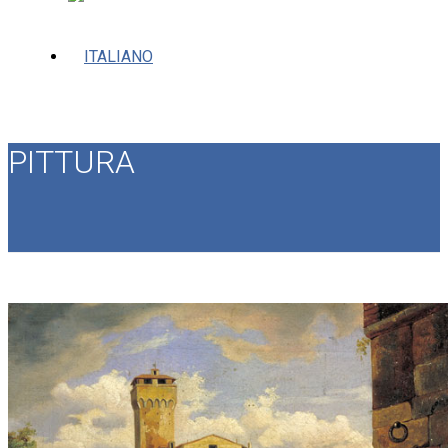
PITTURA