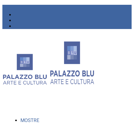
MOSTRE